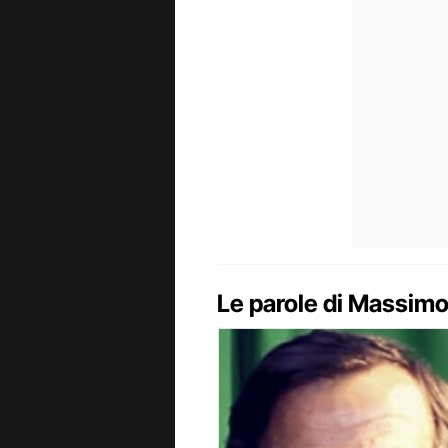
Le parole di Massim