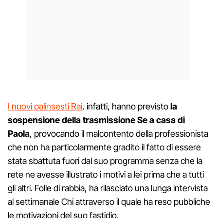
I nuovi palinsesti Rai
, infatti, hanno previsto
la
sospensione della trasmissione Se a casa di
Paola
, provocando il malcontento della professionista
che non ha particolarmente gradito il fatto di essere
stata sbattuta fuori dal suo programma senza che la
rete ne avesse illustrato i motivi a lei prima che a tutti
gli altri. Folle di rabbia, ha rilasciato una lunga intervista
al settimanale Chi attraverso il quale ha reso pubbliche
le motivazioni del suo fastidio.