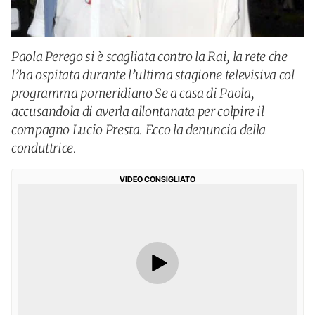
Paola Perego si è scagliata contro la Rai, la rete che
l’ha ospitata durante l’ultima stagione televisiva col
programma pomeridiano Se a casa di Paola,
accusandola di averla allontanata per colpire il
compagno Lucio Presta. Ecco la denuncia della
conduttrice.
VIDEO CONSIGLIATO