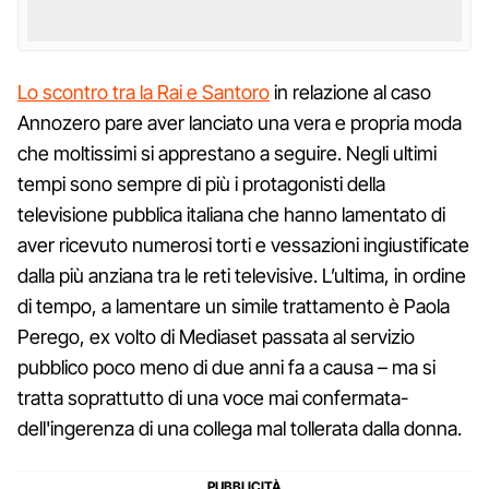
Lo scontro tra la Rai e Santoro
in relazione al caso
Annozero pare aver lanciato una vera e propria moda
che moltissimi si apprestano a seguire. Negli ultimi
tempi sono sempre di più i protagonisti della
televisione pubblica italiana che hanno lamentato di
aver ricevuto numerosi torti e vessazioni ingiustificate
dalla più anziana tra le reti televisive. L’ultima, in ordine
di tempo, a lamentare un simile trattamento è Paola
Perego, ex volto di Mediaset passata al servizio
pubblico poco meno di due anni fa a causa – ma si
tratta soprattutto di una voce mai confermata-
dell'ingerenza di una collega mal tollerata dalla donna.