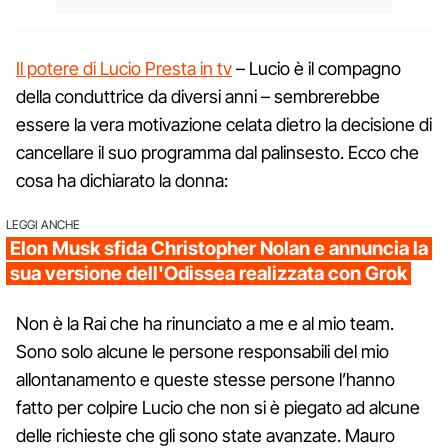
Il potere di Lucio Presta in tv
– Lucio è il compagno
della conduttrice da diversi anni – sembrerebbe
essere la vera motivazione celata dietro la decisione di
cancellare il suo programma dal palinsesto. Ecco che
cosa ha dichiarato la donna:
LEGGI ANCHE
Elon Musk sfida Christopher Nolan e annuncia la
sua versione dell'Odissea realizzata con Grok
Non è la Rai che ha rinunciato a me e al mio team.
Sono solo alcune le persone responsabili del mio
allontanamento e queste stesse persone l’hanno
fatto per colpire Lucio che non si è piegato ad alcune
delle richieste che gli sono state avanzate. Mauro