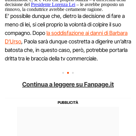
decisione del
Presidente Lorenza Lei
– le avrebbe proposto un
rinnovo, la conduttrice avrebbe certamente ragione.
E’ possibile dunque che, dietro la decisione di fare a
meno di lei, si celi proprio la volontà di colpire il suo
compagno. Dopo
la soddisfazione ai danni di Barbara
D’Urso
, Paola sarà dunque costretta a digerire un’altra
batosta che, in questo caso, però, potrebbe portarla
dritta tra le braccia della tv commerciale.
Continua a leggere su Fanpage.it