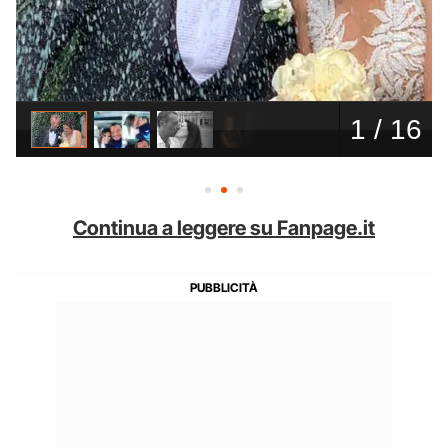
Continua a leggere su Fanpage.it