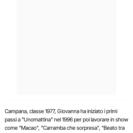
Campana, classe 1977, Giovanna ha iniziato i primi
passi a "Unomattina" nel 1996 per poi lavorare in show
come "Macao", "Carramba che sorpresa", "Beato tra