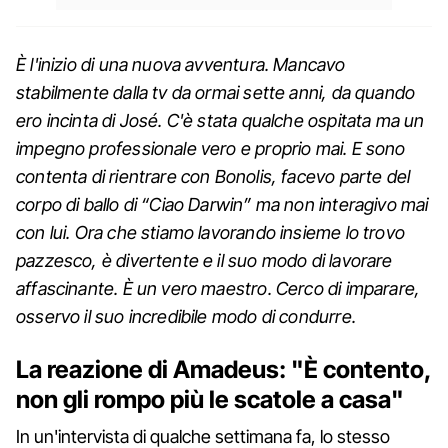
È l'inizio di una nuova avventura. Mancavo
stabilmente dalla tv da ormai sette anni, da quando
ero incinta di José. C'è stata qualche ospitata ma un
impegno professionale vero e proprio mai. E sono
contenta di rientrare con Bonolis, facevo parte del
corpo di ballo di “Ciao Darwin” ma non interagivo mai
con lui. Ora che stiamo lavorando insieme lo trovo
pazzesco, è divertente e il suo modo di lavorare
affascinante. È un vero maestro. Cerco di imparare,
osservo il suo incredibile modo di condurre.
La reazione di Amadeus: "È contento,
non gli rompo più le scatole a casa"
In un'intervista di qualche settimana fa, lo stesso