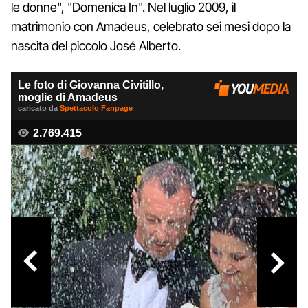
le donne", "Domenica In". Nel luglio 2009, il
matrimonio con Amadeus, celebrato sei mesi dopo la
nascita del piccolo José Alberto.