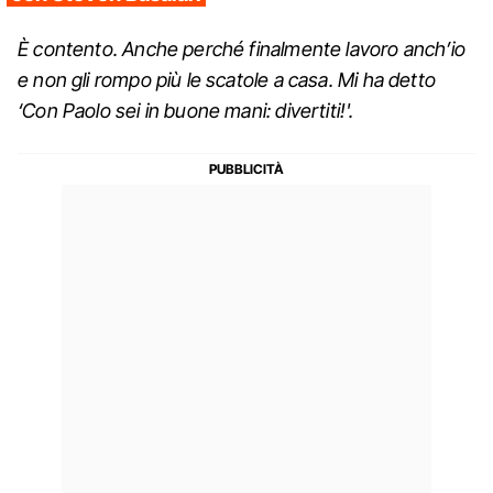
È contento. Anche perché finalmente lavoro anch’io
e non gli rompo più le scatole a casa. Mi ha detto
‘Con Paolo sei in buone mani: divertiti!'.