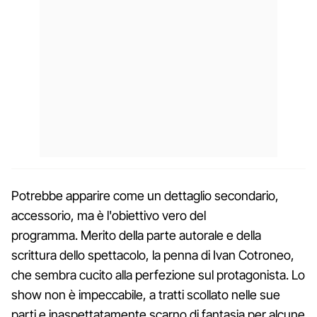
Potrebbe apparire come un dettaglio secondario,
accessorio, ma è l'obiettivo vero del
programma. Merito della parte autorale e della
scrittura dello spettacolo, la penna di Ivan Cotroneo,
che sembra cucito alla perfezione sul protagonista. Lo
show non è impeccabile, a tratti scollato nelle sue
parti e inaspettatamente scarno di fantasia per alcune