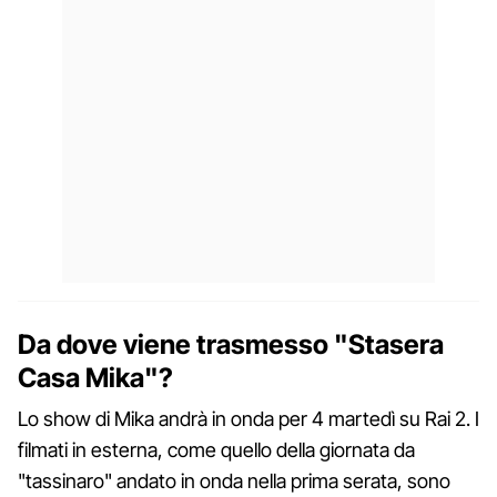
Da dove viene trasmesso "Stasera
Casa Mika"?
Lo show di Mika andrà in onda per 4 martedì su Rai 2. I
filmati in esterna, come quello della giornata da
"tassinaro" andato in onda nella prima serata, sono