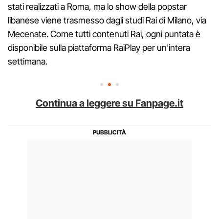
stati realizzati a Roma, ma lo show della popstar
libanese viene trasmesso dagli studi Rai di Milano, via
Mecenate. Come tutti contenuti Rai, ogni puntata è
disponibile sulla piattaforma RaiPlay per un'intera
settimana.
Continua a leggere su Fanpage.it