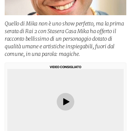
Quello di Mika non è uno show perfetto, ma la prima
serata di Rai 2 con Stasera Casa Mika ha offerto il
racconto bellissimo di un personaggio dotato di
qualità umane e artistiche inspiegabili, fuori dal
comune, in una parola: magiche.
VIDEO CONSIGLIATO