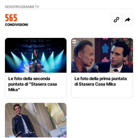
NEWS
PROGRAMMI TV
565
CONDIVISIONI
Le foto della seconda
Le foto della prima puntata
puntata di "Stasera casa
di Stasera Casa Mika
Mika"