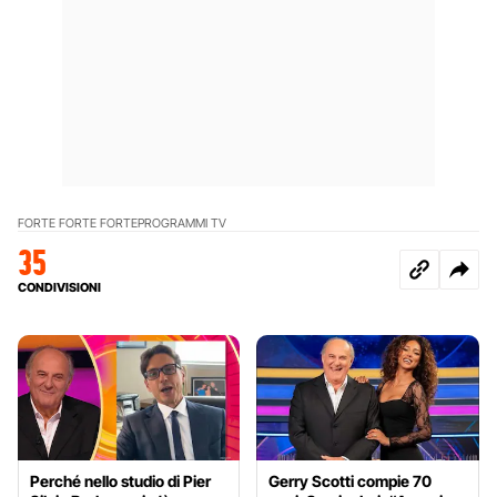
FORTE FORTE FORTE
PROGRAMMI TV
35
CONDIVISIONI
Perché nello studio di Pier
Gerry Scotti compie 70