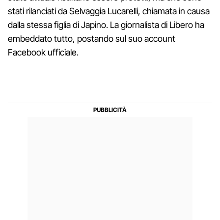
stati rilanciati da Selvaggia Lucarelli, chiamata in causa
dalla stessa figlia di Japino. La giornalista di Libero ha
embeddato tutto, postando sul suo account
Facebook ufficiale.