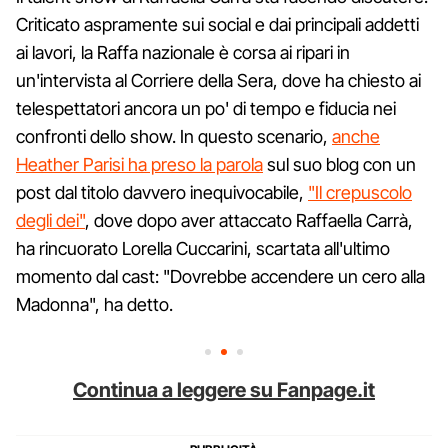
Criticato aspramente sui social e dai principali addetti
ai lavori, la Raffa nazionale è corsa ai ripari in
un'intervista al Corriere della Sera, dove ha chiesto ai
telespettatori ancora un po' di tempo e fiducia nei
confronti dello show. In questo scenario,
anche
Heather Parisi ha preso la parola
sul suo blog con un
post dal titolo davvero inequivocabile,
"Il crepuscolo
degli dei"
, dove dopo aver attaccato Raffaella Carrà,
ha rincuorato Lorella Cuccarini, scartata all'ultimo
momento dal cast: "Dovrebbe accendere un cero alla
Madonna", ha detto.
Continua a leggere su Fanpage.it