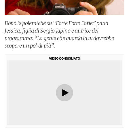
Dopo le polemiche su “Forte Forte Forte” parla
Jessica, figlia di Sergio Japino e autrice del
programma: “La gente che guarda la tv dovrebbe
scopare un po’ di più”.
VIDEO CONSIGLIATO