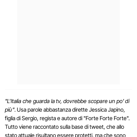
"L'Italia che guarda la tv, dovrebbe scopare un po' di
più"
. Usa parole abbastanza dirette Jessica Japino,
figlia di Sergio, regista e autore di "Forte Forte Forte".
Tutto viene raccontato sulla base di tweet, che allo
stato attuale risultano essere protetti, ma che sono