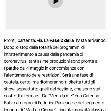
Pronti, partenza: via. La
Fase 2 della Tv
sta arrivando.
Dopo lo stop della totalità dei programmi di
intrattenimento a causa della pandemia di
coronavirus, tantissime produzioni sono pronte a
ripartire dal 4 maggio in concomitanza con
l'allentamento delle restrizioni. Sarà una fase di
cautela, certo, ma ritorneranno in diretta tutti gli
show, soprattutto quelli del daytime, che sono stati
costretti a fermarsi. Da "Vieni da me" con Caterina
Balivo al ritorno di Federica Panicucci e del segmento
leggero di "Mattino Cinque", fino alla modalità classica