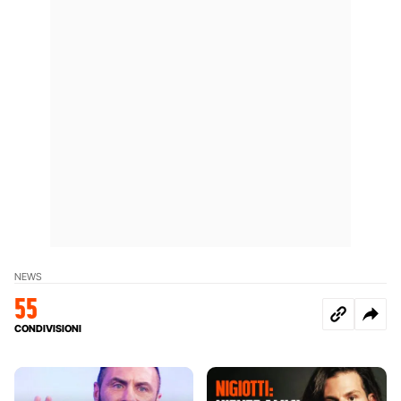
NEWS
55
CONDIVISIONI