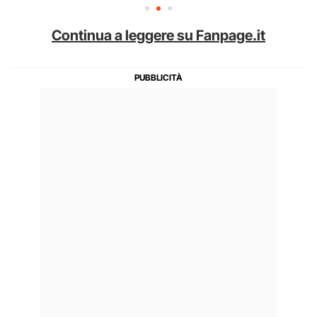
Continua a leggere su Fanpage.it