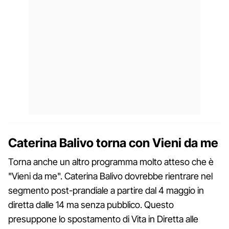
Caterina Balivo torna con Vieni da me
Torna anche un altro programma molto atteso che è
"Vieni da me". Caterina Balivo dovrebbe rientrare nel
segmento post-prandiale a partire dal 4 maggio in
diretta dalle 14 ma senza pubblico. Questo
presuppone lo spostamento di Vita in Diretta alle