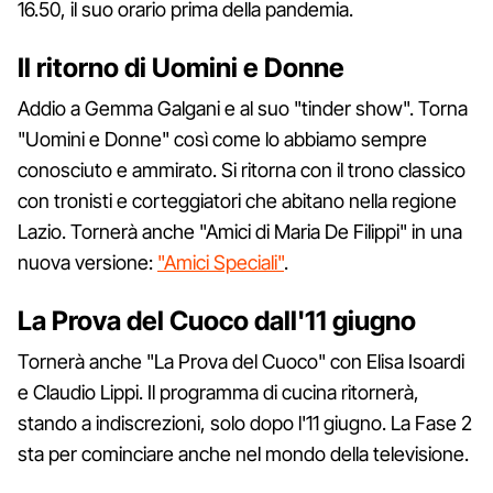
16.50, il suo orario prima della pandemia.
Il ritorno di Uomini e Donne
Addio a Gemma Galgani e al suo "tinder show". Torna
"Uomini e Donne" così come lo abbiamo sempre
conosciuto e ammirato. Si ritorna con il trono classico
con tronisti e corteggiatori che abitano nella regione
Lazio. Tornerà anche "Amici di Maria De Filippi" in una
nuova versione:
"Amici Speciali"
.
La Prova del Cuoco dall'11 giugno
Tornerà anche "La Prova del Cuoco" con Elisa Isoardi
e Claudio Lippi. Il programma di cucina ritornerà,
stando a indiscrezioni, solo dopo l'11 giugno. La Fase 2
sta per cominciare anche nel mondo della televisione.