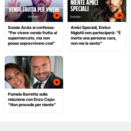
Sossio Aruta si confessa:
Amici Speciali, Enrico
"Per vivere vendo frutta al
Nigiotti non parteciperà: "È
supermercato, ma non
morta una persona cara,
posso sopravvivere così"
non me la sento"
Pamela Barretta sulla
relazione con Enzo Capo:
“Non procede per niente”