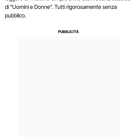
di "Uomini e Donne". Tutti rigorosamente senza
pubblico.