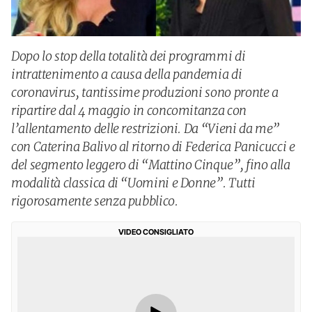
Dopo lo stop della totalità dei programmi di
intrattenimento a causa della pandemia di
coronavirus, tantissime produzioni sono pronte a
ripartire dal 4 maggio in concomitanza con
l’allentamento delle restrizioni. Da “Vieni da me”
con Caterina Balivo al ritorno di Federica Panicucci e
del segmento leggero di “Mattino Cinque”, fino alla
modalità classica di “Uomini e Donne”. Tutti
rigorosamente senza pubblico.
VIDEO CONSIGLIATO