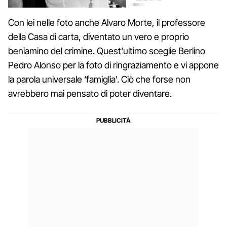
Con lei nelle foto anche Alvaro Morte, il professore
della Casa di carta, diventato un vero e proprio
beniamino del crimine. Quest'ultimo sceglie Berlino
Pedro Alonso per la foto di ringraziamento e vi appone
la parola universale ‘famiglia'. Ciò che forse non
avrebbero mai pensato di poter diventare.