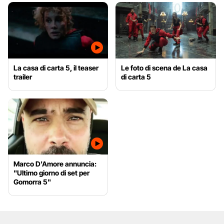
La casa di carta 5, il teaser
Le foto di scena de La casa
trailer
di carta 5
Marco D'Amore annuncia:
"Ultimo giorno di set per
Gomorra 5"