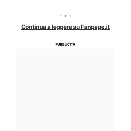
Continua a leggere su Fanpage.it