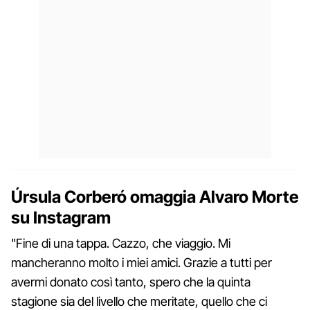
Úrsula Corberó omaggia Alvaro Morte
su Instagram
"Fine di una tappa. Cazzo, che viaggio. Mi
mancheranno molto i miei amici. Grazie a tutti per
avermi donato così tanto, spero che la quinta
stagione sia del livello che meritate, quello che ci