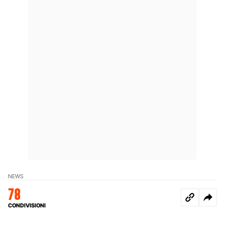
NEWS
78
CONDIVISIONI