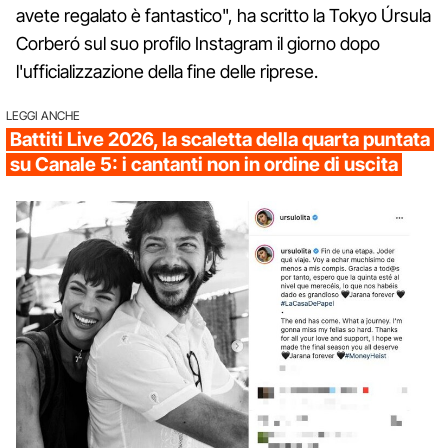
avete regalato è fantastico", ha scritto la Tokyo Úrsula
Corberó sul suo profilo Instagram il giorno dopo
l'ufficializzazione della fine delle riprese.
LEGGI ANCHE
Battiti Live 2026, la scaletta della quarta puntata
su Canale 5: i cantanti non in ordine di uscita