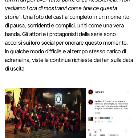
vediamo l'ora di mostrarvi come finisce questa
storia
". Una foto del cast al completo in un momento
di pausa, sorridenti e complici, uniti come una vera
banda. Gli attori e i protagonisti della serie sono
accorsi sui loro social per onorare questo momento,
in qualche modo difficile e al tempo stesso carico di
adrenalina, viste le continue richieste dei fan sulla data
di uscita.