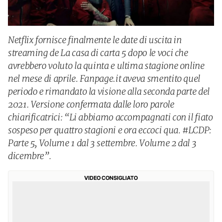
Netflix fornisce finalmente le date di uscita in
streaming de La casa di carta 5 dopo le voci che
avrebbero voluto la quinta e ultima stagione online
nel mese di aprile. Fanpage.it aveva smentito quel
periodo e rimandato la visione alla seconda parte del
2021. Versione confermata dalle loro parole
chiarificatrici: “Li abbiamo accompagnati con il fiato
sospeso per quattro stagioni e ora eccoci qua. #LCDP:
Parte 5, Volume 1 dal 3 settembre. Volume 2 dal 3
dicembre”.
VIDEO CONSIGLIATO