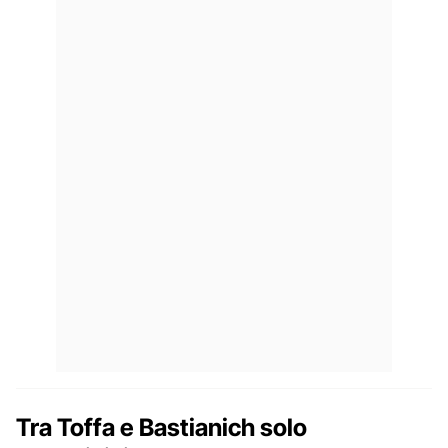
Tra Toffa e Bastianich solo