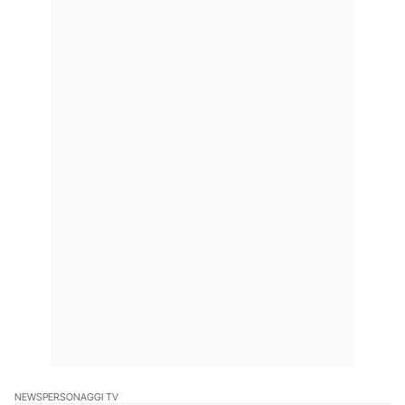
NEWS
PERSONAGGI TV