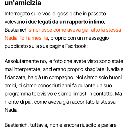
un'amicizia
Interrogato sulle voci di gossip che in passato
volevano i due
legati da un rapporto intimo
,
Bastianich
smentisce come aveva già fatto la stessa
Nadia Toffa mesi fa
, proprio con un messaggio
pubblicato sulla sua pagina Facrbook:
Assolutamente no, le foto che avete visto sono state
mal interpretate, anzi erano proprio sbagliate: Nadia è
fidanzata, ha già un compagno. Noi siamo solo buoni
amici, ci siamo conosciuti anni fa durante un suo
programma televisivo e siamo rimasti in contatto. Ma
niente di più, come aveva già raccontato la stessa
Nadia.
Bastianich, tuttavia, non è ancora riuscito a parlare