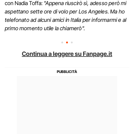
con Nadia Toffa:
"Appena riuscirò sì, adesso però mi
aspettano sette ore di volo per Los Angeles. Ma ho
telefonato ad alcuni amici in Italia per informarmi e al
primo momento utile la chiamerò".
Continua a leggere su Fanpage.it