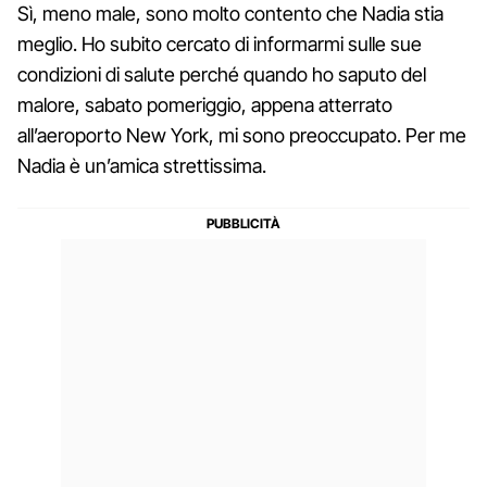
Sì, meno male, sono molto contento che Nadia stia
meglio. Ho subito cercato di informarmi sulle sue
condizioni di salute perché quando ho saputo del
malore, sabato pomeriggio, appena atterrato
all’aeroporto New York, mi sono preoccupato. Per me
Nadia è un’amica strettissima.