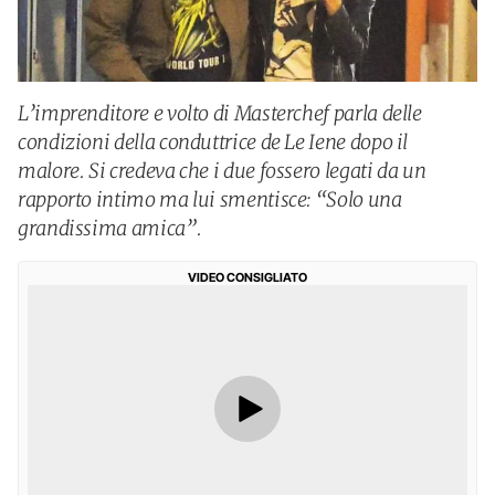
L’imprenditore e volto di Masterchef parla delle
condizioni della conduttrice de Le Iene dopo il
malore. Si credeva che i due fossero legati da un
rapporto intimo ma lui smentisce: “Solo una
grandissima amica”.
VIDEO CONSIGLIATO