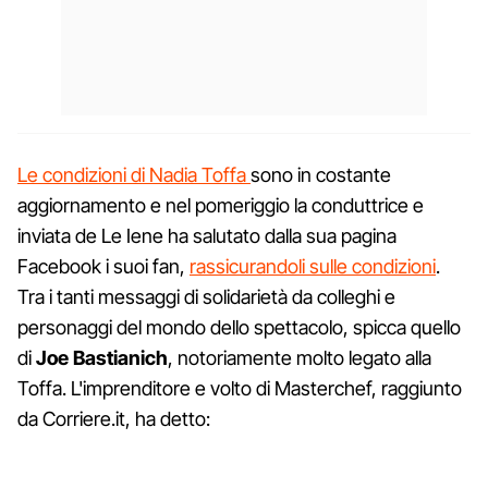
Le condizioni di Nadia Toffa
sono in costante
aggiornamento e nel pomeriggio la conduttrice e
inviata de Le Iene ha salutato dalla sua pagina
Facebook i suoi fan,
rassicurandoli sulle condizioni
.
Tra i tanti messaggi di solidarietà da colleghi e
personaggi del mondo dello spettacolo, spicca quello
di
Joe Bastianich
, notoriamente molto legato alla
Toffa. L'imprenditore e volto di Masterchef, raggiunto
da Corriere.it, ha detto: