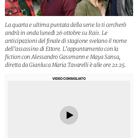
La quarta e ultima puntata della serie Io ti cercherò
andrà in onda lunedì 26 ottobre su Rai1. Le
anticipazioni del finale di stagione svelano il nome
dell’assassino di Ettore. L’appuntamento con la
fiction con Alessandro Gassmann e Maya Sansa,
diretta da Gianluca Maria Tavarelli è alle ore 21:25.
VIDEO CONSIGLIATO