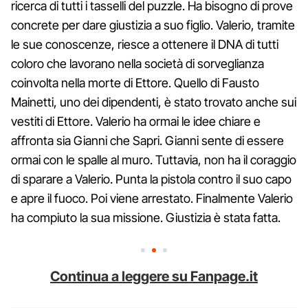
ricerca di tutti i tasselli del puzzle. Ha bisogno di prove
concrete per dare giustizia a suo figlio. Valerio, tramite
le sue conoscenze, riesce a ottenere il DNA di tutti
coloro che lavorano nella società di sorveglianza
coinvolta nella morte di Ettore. Quello di Fausto
Mainetti, uno dei dipendenti, è stato trovato anche sui
vestiti di Ettore. Valerio ha ormai le idee chiare e
affronta sia Gianni che Sapri. Gianni sente di essere
ormai con le spalle al muro. Tuttavia, non ha il coraggio
di sparare a Valerio. Punta la pistola contro il suo capo
e apre il fuoco. Poi viene arrestato. Finalmente Valerio
ha compiuto la sua missione. Giustizia è stata fatta.
Continua a leggere su Fanpage.it