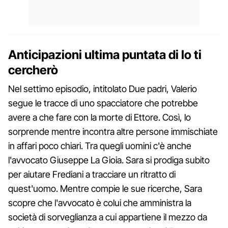
Anticipazioni ultima puntata di Io ti
cercherò
Nel settimo episodio, intitolato Due padri, Valerio
segue le tracce di uno spacciatore che potrebbe
avere a che fare con la morte di Ettore. Così, lo
sorprende mentre incontra altre persone immischiate
in affari poco chiari. Tra quegli uomini c'è anche
l'avvocato Giuseppe La Gioia. Sara si prodiga subito
per aiutare Frediani a tracciare un ritratto di
quest'uomo. Mentre compie le sue ricerche, Sara
scopre che l'avvocato è colui che amministra la
società di sorveglianza a cui appartiene il mezzo da