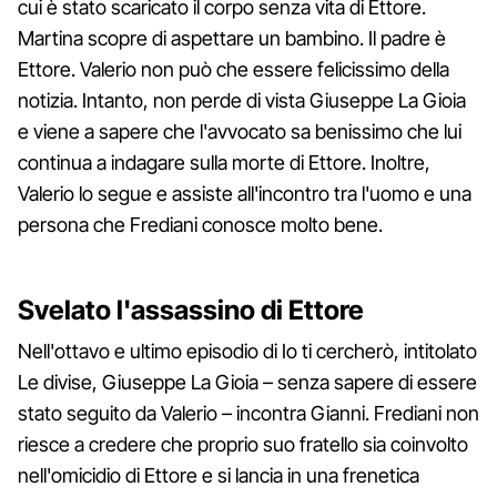
cui è stato scaricato il corpo senza vita di Ettore.
Martina scopre di aspettare un bambino. Il padre è
Ettore. Valerio non può che essere felicissimo della
notizia. Intanto, non perde di vista Giuseppe La Gioia
e viene a sapere che l'avvocato sa benissimo che lui
continua a indagare sulla morte di Ettore. Inoltre,
Valerio lo segue e assiste all'incontro tra l'uomo e una
persona che Frediani conosce molto bene.
Svelato l'assassino di Ettore
Nell'ottavo e ultimo episodio di Io ti cercherò, intitolato
Le divise, Giuseppe La Gioia – senza sapere di essere
stato seguito da Valerio – incontra Gianni. Frediani non
riesce a credere che proprio suo fratello sia coinvolto
nell'omicidio di Ettore e si lancia in una frenetica