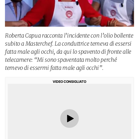
Roberta Capua racconta l’incidente con l’olio bollente
subito a Masterchef. La conduttrice temeva di essersi
fatta male agli occhi, da qui lo spavento di fronte alle
telecamere: “Mi sono spaventata molto perché
temevo di essermi fatta male agli occhi”.
VIDEO CONSIGLIATO