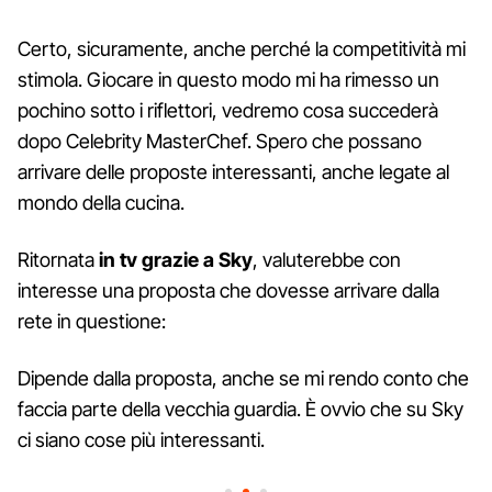
Certo, sicuramente, anche perché la competitività mi
stimola. Giocare in questo modo mi ha rimesso un
pochino sotto i riflettori, vedremo cosa succederà
dopo Celebrity MasterChef. Spero che possano
arrivare delle proposte interessanti, anche legate al
mondo della cucina.
Ritornata
in tv grazie a Sky
, valuterebbe con
interesse una proposta che dovesse arrivare dalla
rete in questione:
Dipende dalla proposta, anche se mi rendo conto che
faccia parte della vecchia guardia. È ovvio che su Sky
ci siano cose più interessanti.