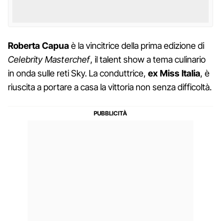
Roberta Capua
è la vincitrice della prima edizione di
Celebrity Masterchef
, il talent show a tema culinario
in onda sulle reti Sky. La conduttrice,
ex Miss Italia
, è
riuscita a portare a casa la vittoria non senza difficoltà.