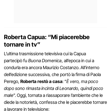
Roberta Capua: “Mi piacerebbe
tornare in tv”
L’ultima trasmissione televisiva cui la Capua
partecipò fu
Buona Domenica
, all’epoca in cui a
condurla era ancora Maurizio Costanzo. All’interno
dell’edizione successiva, che portò la firma di Paola
Perego,
Roberta restò a casa
: “
È vero, ma poco
dopo sono rimasta incinta di Leonardo, quindi poco
male
”. Oggi, tornata a riassaporare l’ambiente che le
diede la notorietà, confessa che le piacerebbe tornare
a lavorare in televisione: