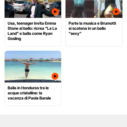
Usa, teenager invita Emma
Parte la musica e Brumotti
Stone al ballo: ricrea "La La
si scatena in un ballo
Land" e balla come Ryan
"sexy"
Gosling
Balla in Honduras tra le
acque cristalline: la
vacanza di Paola Barale