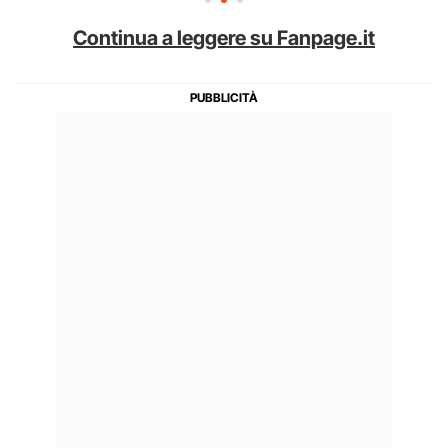
Continua a leggere su Fanpage.it