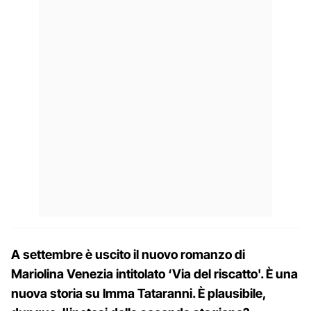
A settembre è uscito il nuovo romanzo di
Mariolina Venezia intitolato ‘Via del riscatto'. È una
nuova storia su Imma Tataranni. È plausibile,