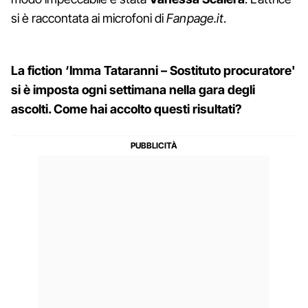
si è raccontata ai microfoni di
Fanpage.it
.
La fiction ‘Imma Tataranni – Sostituto procuratore'
si è imposta ogni settimana nella gara degli
ascolti. Come hai accolto questi risultati?