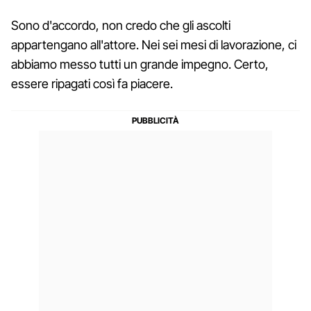
Sono d'accordo, non credo che gli ascolti
appartengano all'attore. Nei sei mesi di lavorazione, ci
abbiamo messo tutti un grande impegno. Certo,
essere ripagati così fa piacere.