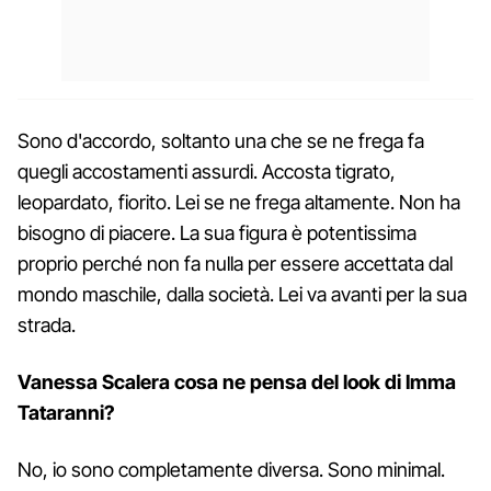
Sono d'accordo, soltanto una che se ne frega fa
quegli accostamenti assurdi. Accosta tigrato,
leopardato, fiorito. Lei se ne frega altamente. Non ha
bisogno di piacere. La sua figura è potentissima
proprio perché non fa nulla per essere accettata dal
mondo maschile, dalla società. Lei va avanti per la sua
strada.
Vanessa Scalera cosa ne pensa del look di Imma
Tataranni?
No, io sono completamente diversa. Sono minimal.