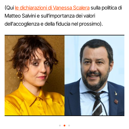
(Qui
le dichiarazioni di Vanessa Scalera
sulla politica di
Matteo Salvini e sull'importanza dei valori
dell'accoglienza e della fiducia nel prossimo).