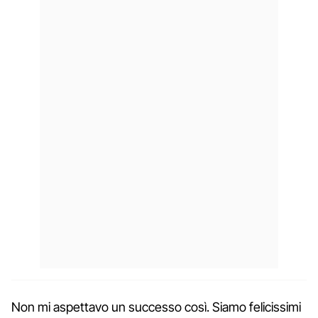
Non mi aspettavo un successo così. Siamo felicissimi