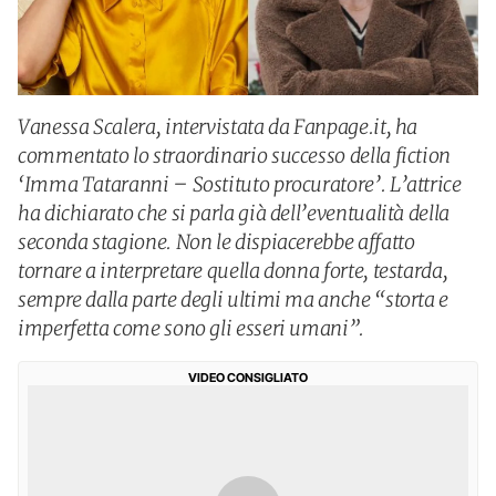
Vanessa Scalera, intervistata da Fanpage.it, ha
commentato lo straordinario successo della fiction
‘Imma Tataranni – Sostituto procuratore’. L’attrice
ha dichiarato che si parla già dell’eventualità della
seconda stagione. Non le dispiacerebbe affatto
tornare a interpretare quella donna forte, testarda,
sempre dalla parte degli ultimi ma anche “storta e
imperfetta come sono gli esseri umani”.
VIDEO CONSIGLIATO