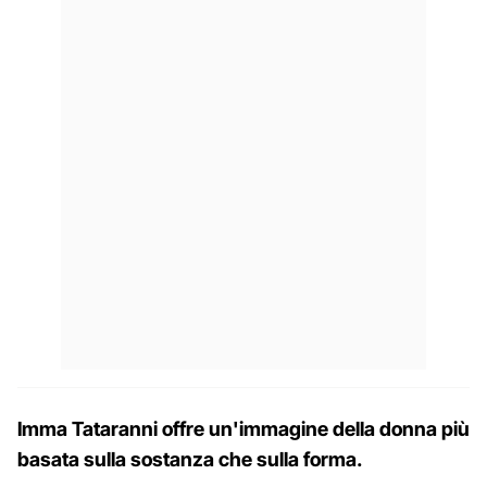
Imma Tataranni offre un'immagine della donna più
basata sulla sostanza che sulla forma.