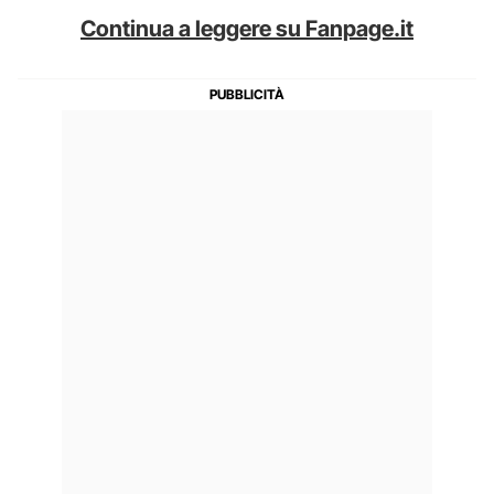
Continua a leggere su Fanpage.it