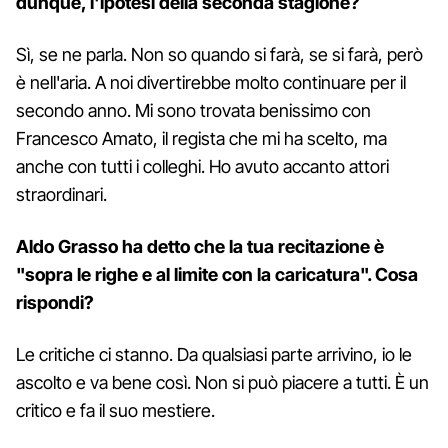
dunque, l'ipotesi della seconda stagione?
Sì, se ne parla. Non so quando si farà, se si farà, però
è nell'aria. A noi divertirebbe molto continuare per il
secondo anno. Mi sono trovata benissimo con
Francesco Amato, il regista che mi ha scelto, ma
anche con tutti i colleghi. Ho avuto accanto attori
straordinari.
Aldo Grasso ha detto che la tua recitazione è
"sopra le righe e al limite con la caricatura". Cosa
rispondi?
Le critiche ci stanno. Da qualsiasi parte arrivino, io le
ascolto e va bene così. Non si può piacere a tutti. È un
critico e fa il suo mestiere.