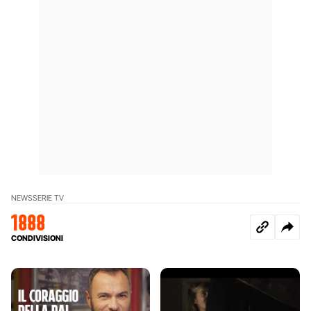
NEWS
SERIE TV
1888
CONDIVISIONI