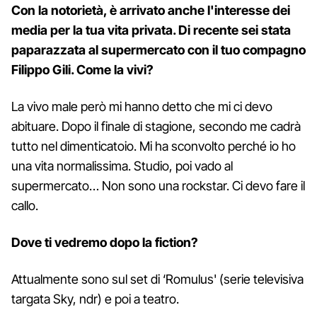
Con la notorietà, è arrivato anche l'interesse dei
media per la tua vita privata. Di recente sei stata
paparazzata al supermercato con il tuo compagno
Filippo Gili. Come la vivi?
La vivo male però mi hanno detto che mi ci devo
abituare. Dopo il finale di stagione, secondo me cadrà
tutto nel dimenticatoio. Mi ha sconvolto perché io ho
una vita normalissima. Studio, poi vado al
supermercato… Non sono una rockstar. Ci devo fare il
callo.
Dove ti vedremo dopo la fiction?
Attualmente sono sul set di ‘Romulus' (serie televisiva
targata Sky, ndr) e poi a teatro.