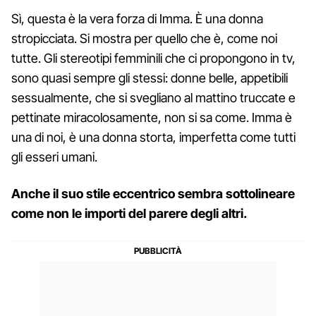
Sì, questa è la vera forza di Imma. È una donna
stropicciata. Si mostra per quello che è, come noi
tutte. Gli stereotipi femminili che ci propongono in tv,
sono quasi sempre gli stessi: donne belle, appetibili
sessualmente, che si svegliano al mattino truccate e
pettinate miracolosamente, non si sa come. Imma è
una di noi, è una donna storta, imperfetta come tutti
gli esseri umani.
Anche il suo stile eccentrico sembra sottolineare
come non le importi del parere degli altri.