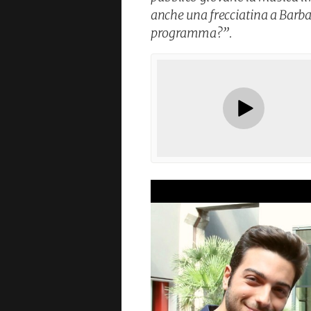
anche una frecciatina a Barba
programma?”.