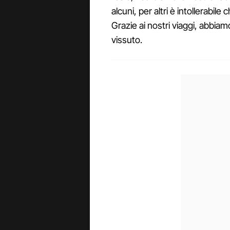
alcuni, per altri è intollerabile
Grazie ai nostri viaggi, abbia
vissuto.