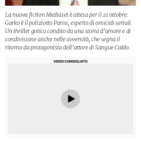
La nuova fiction Mediaset è attesa per il 21 ottobre:
Garko è il poliziotto Parisi, esperto di omicidi seriali.
Un thriller gotico condito da una storia d’amore e di
condivisione anche nelle avversità, che segna il
ritorno da protagonista dell’attore di Sangue Caldo.
VIDEO CONSIGLIATO