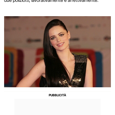
due poliziotti, lavorativamente e affettivamente.