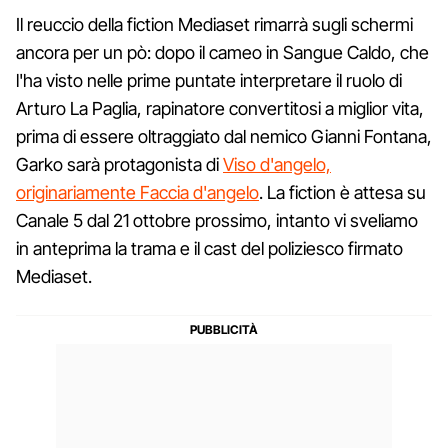
Il reuccio della fiction Mediaset rimarrà sugli schermi
ancora per un pò: dopo il cameo in Sangue Caldo, che
l'ha visto nelle prime puntate interpretare il ruolo di
Arturo La Paglia, rapinatore convertitosi a miglior vita,
prima di essere oltraggiato dal nemico Gianni Fontana,
Garko sarà protagonista di
Viso d'angelo,
originariamente Faccia d'angelo
. La fiction è attesa su
Canale 5 dal 21 ottobre prossimo, intanto vi sveliamo
in anteprima la trama e il cast del poliziesco firmato
Mediaset.