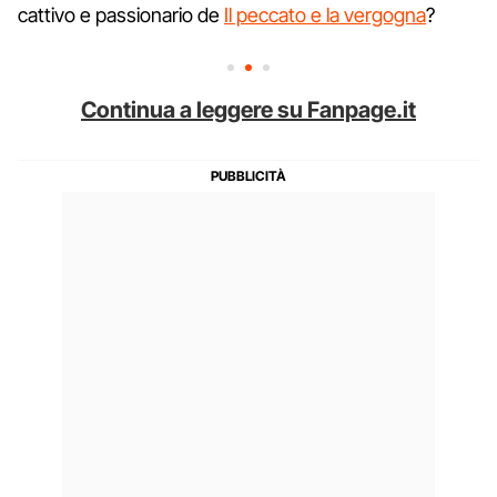
cattivo e passionario de
Il peccato e la vergogna
?
Continua a leggere su Fanpage.it