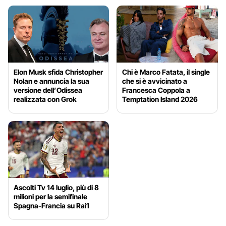
Elon Musk sfida Christopher
Chi è Marco Fatata, il single
Nolan e annuncia la sua
che si è avvicinato a
versione dell’Odissea
Francesca Coppola a
realizzata con Grok
Temptation Island 2026
Ascolti Tv 14 luglio, più di 8
milioni per la semifinale
Spagna-Francia su Rai1