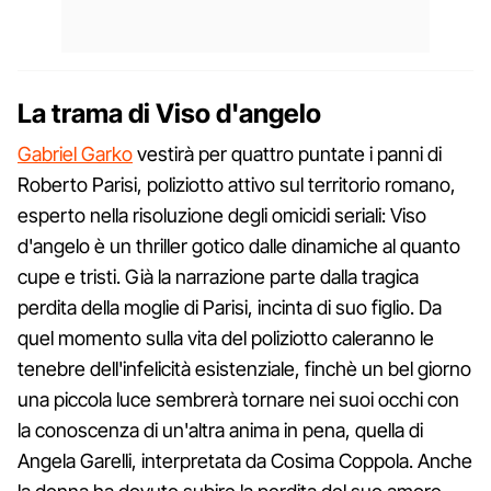
La trama di Viso d'angelo
Gabriel Garko
vestirà per quattro puntate i panni di
Roberto Parisi, poliziotto attivo sul territorio romano,
esperto nella risoluzione degli omicidi seriali: Viso
d'angelo è un thriller gotico dalle dinamiche al quanto
cupe e tristi. Già la narrazione parte dalla tragica
perdita della moglie di Parisi, incinta di suo figlio. Da
quel momento sulla vita del poliziotto caleranno le
tenebre dell'infelicità esistenziale, finchè un bel giorno
una piccola luce sembrerà tornare nei suoi occhi con
la conoscenza di un'altra anima in pena, quella di
Angela Garelli, interpretata da Cosima Coppola. Anche