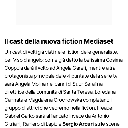
Il cast della nuova fiction Mediaset
Un cast di volti già visti nelle fiction delle generaliste,
per Viso d'angelo: come già detto la bellissima Cosima
Coppola darà il volto ad Angela Garelli, mentre altra
protagonista principale delle 4 puntate della serie tv
sarà Angela Molina nei panni di Suor Serafina,
direttrice della comunità di Santa Teresa. Loredana
Cannata e Magdalena Grochowska completano il
gruppo di attrici che vedremo nella fiction. Il leader
Gabriel Garko sarà affiancato invece da Antonio
Giuliani, Raniero di Lapio e
Sergio Arcuri
sulle scene