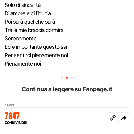
Solo di sincerità
Di amore e di fiducia
Poi sarà quel che sarà
Tra le mie braccia dormirai
Serenamente
Ed è importante questo sai
Per sentirci pienamente noi
Pienamente noi
Continua a leggere su Fanpage.it
NEWS
7847
CONDIVISIONI