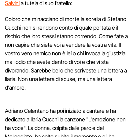
Salvini
a tutela di suo fratello:
Coloro che minacciano di morte la sorella di Stefano
Cucchi non si rendono conto di quale portata è il
rischio che loro stessi stanno correndo. Come fate a
non capire che siete voi a vendere la vostra vita. Il
vostro vero nemico non è lei o chi invoca la giustizia
ma l'odio che avete dentro di voi e che vi sta
divorando. Sarebbe bello che scriveste una lettera a
Ilaria. Non una lettera di scuse, ma una lettera
d'amore.
Adriano Celentano ha poi iniziato a cantare e ha
dedicato a Ilaria Cucchi la canzone "L'emozione non
ha voce". La donna, colpita dalle parole del
Molleggiato, ha colto subito il momento e gli ha