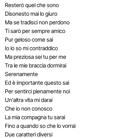
Resterò quel che sono
Disonesto mai lo giuro
Ma se tradisci non perdono
Ti sarò per sempre amico
Pur geloso come sai
Io lo so mi contraddico
Ma preziosa sei tu per me
Tra le mie braccia dormirai
Serenamente
Ed è importante questo sai
Per sentirci pienamente noi
Un'altra vita mi darai
Che io non conosco
La mia compagna tu sarai
Fino a quando so che lo vorrai
Due caratteri diversi