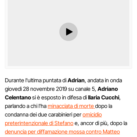
Durante l'ultima puntata di
Adrian
, andata in onda
giovedì 28 novembre 2019 su canale 5,
Adriano
Celentano
si è esposto in difesa di
Ilaria Cucchi
,
parlando a chi l'ha
minacciata di morte
dopo la
condanna dei due carabinieri per
omicidio
preterintenzionale di Stefano
e, ancor di più, dopo la
denuncia per diffamazione mossa contro Matteo