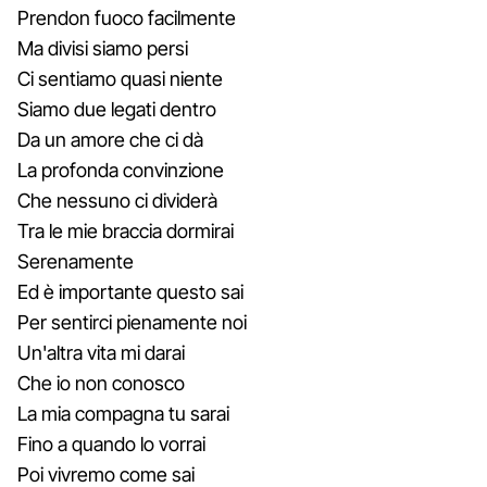
Prendon fuoco facilmente
Ma divisi siamo persi
Ci sentiamo quasi niente
Siamo due legati dentro
Da un amore che ci dà
La profonda convinzione
Che nessuno ci dividerà
Tra le mie braccia dormirai
Serenamente
Ed è importante questo sai
Per sentirci pienamente noi
Un'altra vita mi darai
Che io non conosco
La mia compagna tu sarai
Fino a quando lo vorrai
Poi vivremo come sai