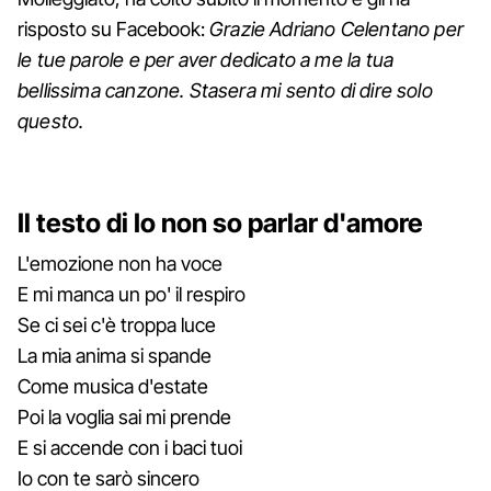
risposto su Facebook:
Grazie Adriano Celentano per
le tue parole e per aver dedicato a me la tua
bellissima canzone. Stasera mi sento di dire solo
questo.
Il testo di Io non so parlar d'amore
L'emozione non ha voce
E mi manca un po' il respiro
Se ci sei c'è troppa luce
La mia anima si spande
Come musica d'estate
Poi la voglia sai mi prende
E si accende con i baci tuoi
Io con te sarò sincero