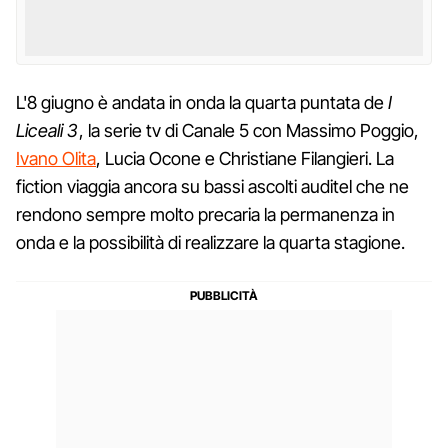
L'8 giugno è andata in onda la quarta puntata de
I
Liceali 3
, la serie tv di Canale 5 con Massimo Poggio,
Ivano Olita
, Lucia Ocone e Christiane Filangieri. La
fiction viaggia ancora su bassi ascolti auditel che ne
rendono sempre molto precaria la permanenza in
onda e la possibilità di realizzare la quarta stagione.