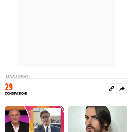
I LICEALI 3
NEWS
29
CONDIVISIONI