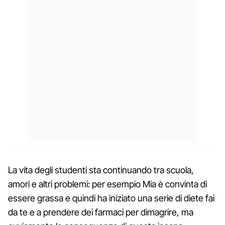
La vita degli studenti sta continuando tra scuola,
amori e altri problemi: per esempio Mia è convinta di
essere grassa e quindi ha iniziato una serie di diete fai
da te e a prendere dei farmaci per dimagrire, ma