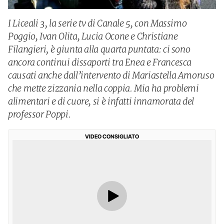
I Liceali 3, la serie tv di Canale 5, con Massimo
Poggio, Ivan Olita, Lucia Ocone e Christiane
Filangieri, è giunta alla quarta puntata: ci sono
ancora continui dissaporti tra Enea e Francesca
causati anche dall’intervento di Mariastella Amoruso
che mette zizzania nella coppia. Mia ha problemi
alimentari e di cuore, si è infatti innamorata del
professor Poppi.
VIDEO CONSIGLIATO