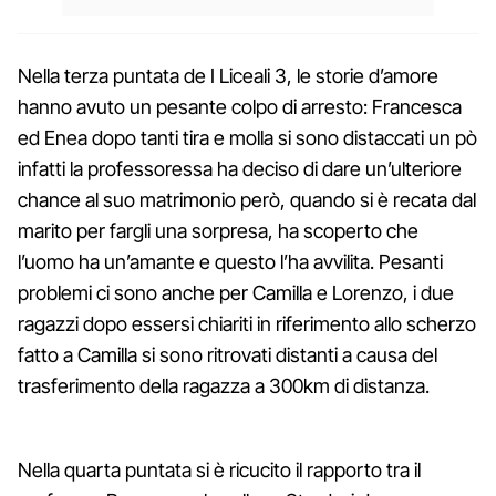
Nella terza puntata de I Liceali 3, le storie d’amore
hanno avuto un pesante colpo di arresto: Francesca
ed Enea dopo tanti tira e molla si sono distaccati un pò
infatti la professoressa ha deciso di dare un’ulteriore
chance al suo matrimonio però, quando si è recata dal
marito per fargli una sorpresa, ha scoperto che
l’uomo ha un’amante e questo l’ha avvilita. Pesanti
problemi ci sono anche per Camilla e Lorenzo, i due
ragazzi dopo essersi chiariti in riferimento allo scherzo
fatto a Camilla si sono ritrovati distanti a causa del
trasferimento della ragazza a 300km di distanza.
Nella quarta puntata si è ricucito il rapporto tra il