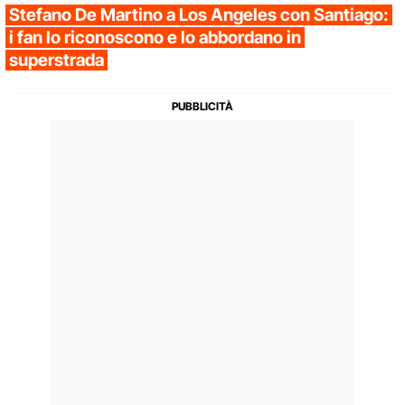
Stefano De Martino a Los Angeles con Santiago:
i fan lo riconoscono e lo abbordano in
superstrada