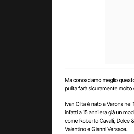
Ma conosciamo meglio questo 
pulita farà sicuramente molto 
Ivan Olita è nato a Verona nel 
infatti a 15 anni era già un m
come Roberto Cavalli, Dolce 
Valentino e Gianni Versace.