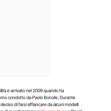
ilità è arrivato nel 2009 quando ha
nremo condotto da Paolo Bonolis. Durante
deciso di farsi affiancare da alcuni modelli