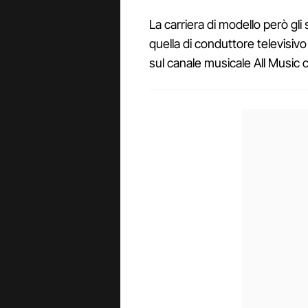
La carriera di modello però gli 
quella di conduttore televisi
sul canale musicale All Music