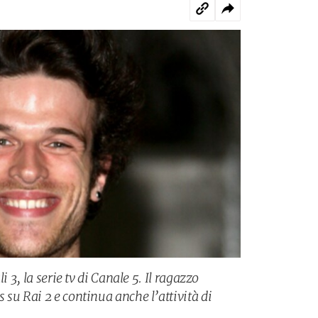
i 3, la serie tv di Canale 5. Il ragazzo
su Rai 2 e continua anche l’attività di