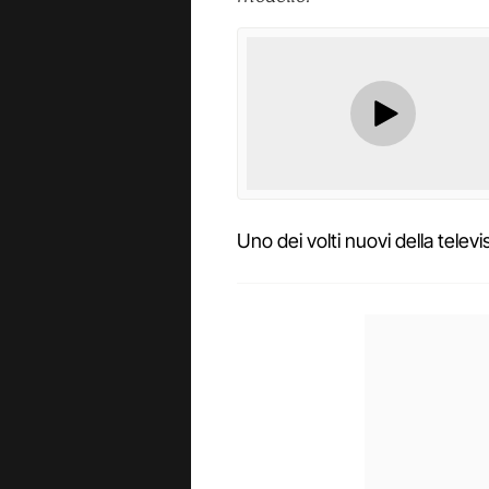
Uno dei volti nuovi della televi