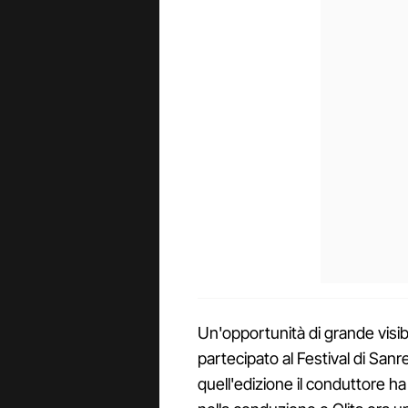
Un'opportunità di grande visib
partecipato al Festival di Sa
quell'edizione il conduttore ha 