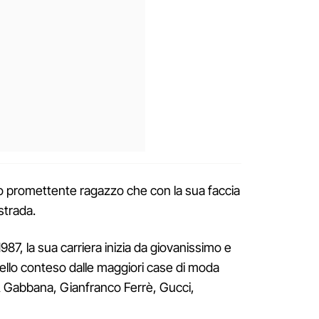
promettente ragazzo che con la sua faccia
strada.
1987, la sua carriera inizia da giovanissimo e
odello conteso dalle maggiori case di moda
& Gabbana, Gianfranco Ferrè, Gucci,