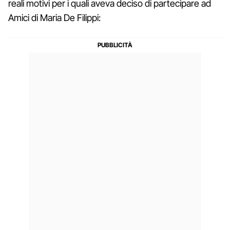
reali motivi per i quali aveva deciso di partecipare ad
Amici di Maria De Filippi: