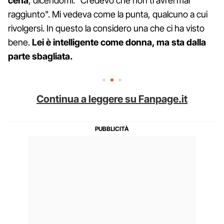
cena
, dicendomi: "Credevo che non ti avrei mai
raggiunto". Mi vedeva come la punta, qualcuno a cui
rivolgersi. In questo la considero una che ci ha visto
bene.
Lei è intelligente come donna, ma sta dalla
parte sbagliata.
Continua a leggere su Fanpage.it