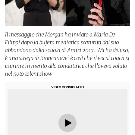
Il messaggio che Morgan ha inviato a Maria De
Filippi dopo la bufera mediatica scaturita dal suo
abbandono dalla scuola di Amici 2017. ‘Mi ha deluso,
è una strega di Biancaneve’ è così che il vocal coach si
esprime in merito alla conduttrice che l’aveva voluto
nel noto talent show.
VIDEO CONSIGLIATO