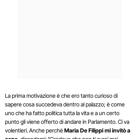
La prima motivazione è che ero tanto curioso di
sapere cosa succedeva dentro al palazzo; è come
uno che ha fatto politica tutta la vita e a un certo
punto gli viene offerto di andare in Parlamento. Ci va
volentieri. Anche perché
Maria De Filippi mi invitò a