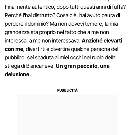
Finalmente autentico, dopo tutti questi anni di fuffa?
Perché l'hai distrutto? Cosa c'è, hai avuto paura di
perdere il dominio? Ma non dovevi temere, la mia
grandezza sta proprio nel fatto che a me non
interessa, a me non interessava.
Anziché elevarti
con me
, divertirti e divertire qualche persona del
pubblico, sei scaduta ai miei occhi nel ruolo della
strega di Biancaneve.
Un gran peccato, una
delusione.