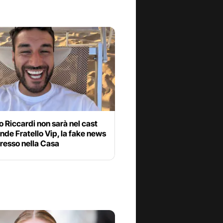
 Riccardi non sarà nel cast
nde Fratello Vip, la fake news
gresso nella Casa