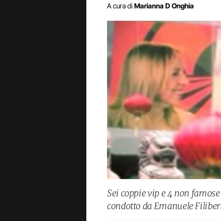
A cura di
Marianna D Onghia
Sei coppie vip e 4 non famose
condotto da Emanuele Filiber