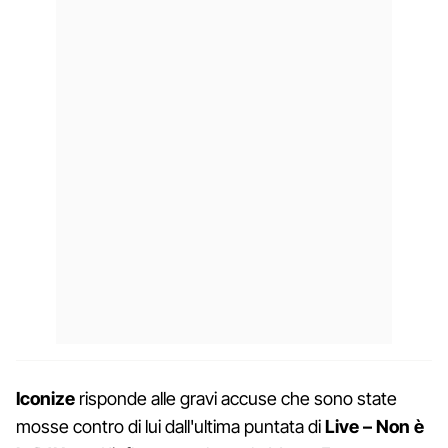
Iconize
risponde alle gravi accuse che sono state
mosse contro di lui dall'ultima puntata di
Live – Non è