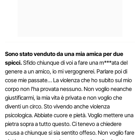
Sono stato venduto da una mia amica per due
spicci.
Sfido chiunque di voi a fare una m***ata del
genere a un amico, io mi vergognerei. Parlare poi di
cose mie passate… La violenza che ho subito sul mio
corpo non l'ha provata nessuno. Non voglio neanche
giustificarmi, la mia vita è privata e non voglio che
diventi un circo. Sto vivendo anche violenza
psicologica. Abbiate cuore e pietà. Voglio mettere una
pietra sopra a tutto questo. Ci tenevo a chiedere
scusa a chiunque si sia sentito offeso. Non voglio fare