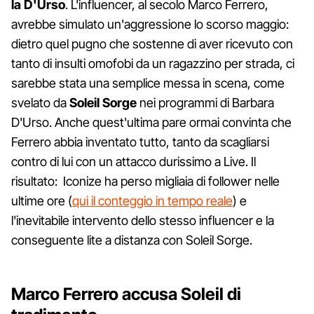
la D'Urso
. L'influencer, al secolo Marco Ferrero,
avrebbe simulato un'aggressione lo scorso maggio:
dietro quel pugno che sostenne di aver ricevuto con
tanto di insulti omofobi da un ragazzino per strada, ci
sarebbe stata una semplice messa in scena, come
svelato da
Soleil Sorge
nei programmi di Barbara
D'Urso. Anche quest'ultima pare ormai convinta che
Ferrero abbia inventato tutto, tanto da scagliarsi
contro di lui con un attacco durissimo a Live. Il
risultato: Iconize ha perso migliaia di follower nelle
ultime ore (
qui il conteggio in tempo reale
) e
l'inevitabile intervento dello stesso influencer e la
conseguente lite a distanza con Soleil Sorge.
Marco Ferrero accusa Soleil di