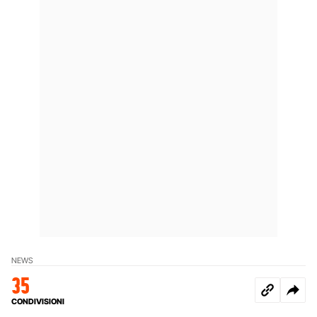
NEWS
35
CONDIVISIONI