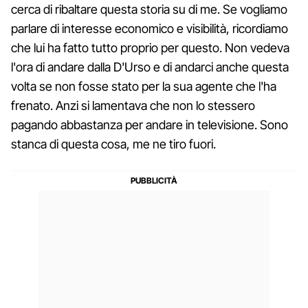
cerca di ribaltare questa storia su di me. Se vogliamo
parlare di interesse economico e visibilità, ricordiamo
che lui ha fatto tutto proprio per questo. Non vedeva
l'ora di andare dalla D'Urso e di andarci anche questa
volta se non fosse stato per la sua agente che l'ha
frenato. Anzi si lamentava che non lo stessero
pagando abbastanza per andare in televisione. Sono
stanca di questa cosa, me ne tiro fuori.