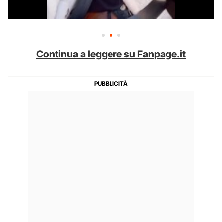
Continua a leggere su Fanpage.it