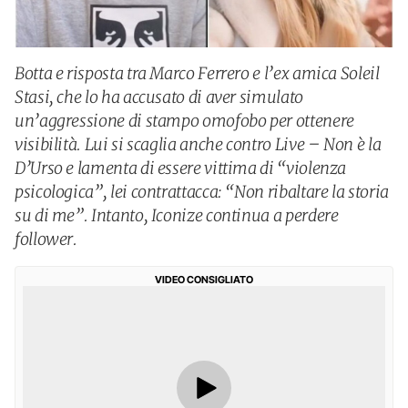
Botta e risposta tra Marco Ferrero e l’ex amica Soleil
Stasi, che lo ha accusato di aver simulato
un’aggressione di stampo omofobo per ottenere
visibilità. Lui si scaglia anche contro Live – Non è la
D’Urso e lamenta di essere vittima di “violenza
psicologica”, lei contrattacca: “Non ribaltare la storia
su di me”. Intanto, Iconize continua a perdere
follower.
VIDEO CONSIGLIATO