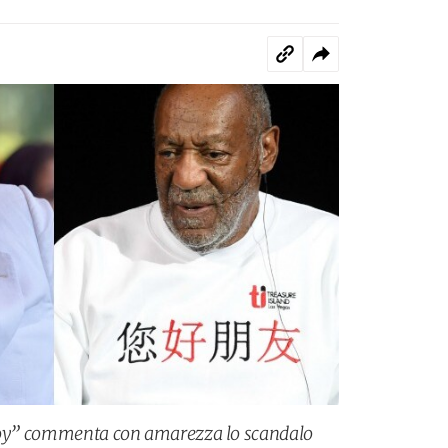
yboy” commenta con amarezza lo scandalo