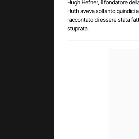
Hugh Hefner, il fondatore dell
Huth aveva soltanto quindici a
raccontato di essere stata fa
stuprata.