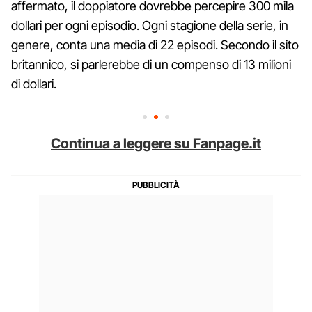
affermato, il doppiatore dovrebbe percepire 300 mila
dollari per ogni episodio. Ogni stagione della serie, in
genere, conta una media di 22 episodi. Secondo il sito
britannico, si parlerebbe di un compenso di 13 milioni
di dollari.
Continua a leggere su Fanpage.it