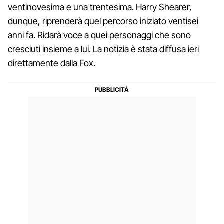
ventinovesima e una trentesima. Harry Shearer,
dunque, riprenderà quel percorso iniziato ventisei
anni fa. Ridarà voce a quei personaggi che sono
cresciuti insieme a lui. La notizia è stata diffusa ieri
direttamente dalla Fox.