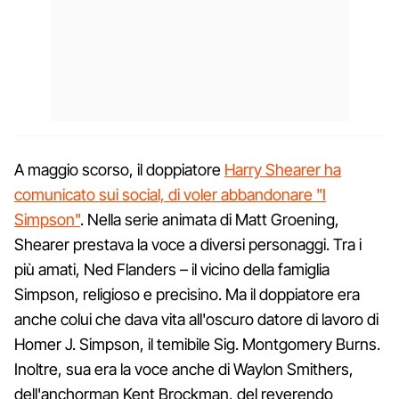
A maggio scorso, il doppiatore
Harry Shearer ha
comunicato sui social, di voler abbandonare "I
Simpson"
. Nella serie animata di Matt Groening,
Shearer prestava la voce a diversi personaggi. Tra i
più amati, Ned Flanders – il vicino della famiglia
Simpson, religioso e precisino. Ma il doppiatore era
anche colui che dava vita all'oscuro datore di lavoro di
Homer J. Simpson, il temibile Sig. Montgomery Burns.
Inoltre, sua era la voce anche di Waylon Smithers,
dell'anchorman Kent Brockman, del reverendo