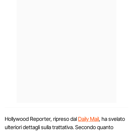
Hollywood Reporter, ripreso dal
Daily Mail
, ha svelato
ulteriori dettagli sulla trattativa. Secondo quanto