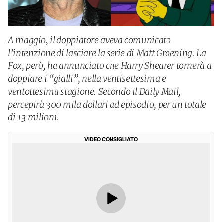
A maggio, il doppiatore aveva comunicato
l’intenzione di lasciare la serie di Matt Groening. La
Fox, però, ha annunciato che Harry Shearer tornerà a
doppiare i “gialli”, nella ventisettesima e
ventottesima stagione. Secondo il Daily Mail,
percepirà 300 mila dollari ad episodio, per un totale
di 13 milioni.
VIDEO CONSIGLIATO