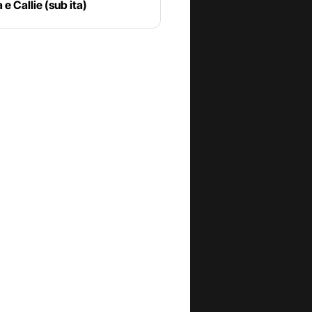
 e Callie (sub ita)