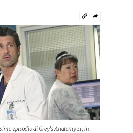
simo episodio di Grey’s Anatomy 11, in