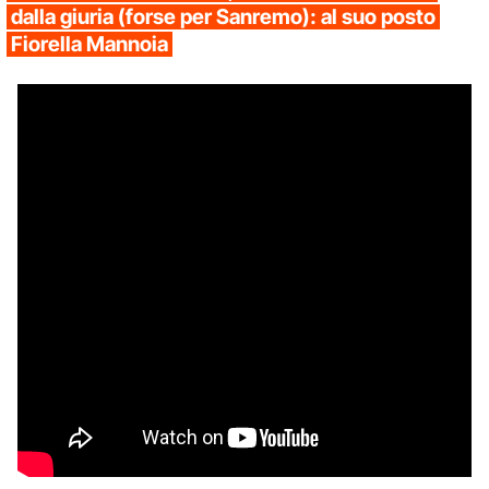
dalla giuria (forse per Sanremo): al suo posto
Fiorella Mannoia