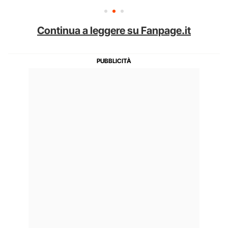
Continua a leggere su Fanpage.it