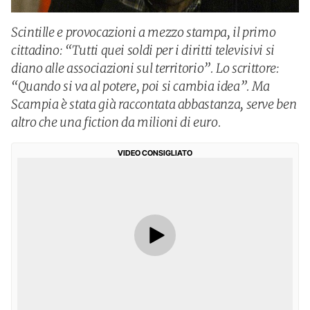
Scintille e provocazioni a mezzo stampa, il primo
cittadino: “Tutti quei soldi per i diritti televisivi si
diano alle associazioni sul territorio”. Lo scrittore:
“Quando si va al potere, poi si cambia idea”. Ma
Scampia è stata già raccontata abbastanza, serve ben
altro che una fiction da milioni di euro.
VIDEO CONSIGLIATO