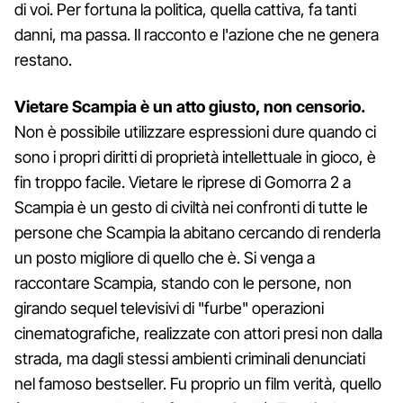
di voi. Per fortuna la politica, quella cattiva, fa tanti
danni, ma passa. Il racconto e l'azione che ne genera
restano.
Vietare Scampia è un atto giusto, non censorio.
Non è possibile utilizzare espressioni dure quando ci
sono i propri diritti di proprietà intellettuale in gioco, è
fin troppo facile. Vietare le riprese di Gomorra 2 a
Scampia è un gesto di civiltà nei confronti di tutte le
persone che Scampia la abitano cercando di renderla
un posto migliore di quello che è. Si venga a
raccontare Scampia, stando con le persone, non
girando sequel televisivi di "furbe" operazioni
cinematografiche, realizzate con attori presi non dalla
strada, ma dagli stessi ambienti criminali denunciati
nel famoso bestseller. Fu proprio un film verità, quello