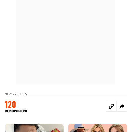
NEWS
SERIE TV
120
CONDIVISIONI