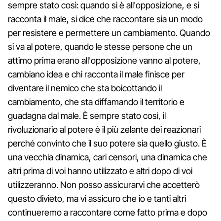
sempre stato così: quando si è all'opposizione, e si
racconta il male, si dice che raccontare sia un modo
per resistere e permettere un cambiamento. Quando
si va al potere, quando le stesse persone che un
attimo prima erano all'opposizione vanno al potere,
cambiano idea e chi racconta il male finisce per
diventare il nemico che sta boicottando il
cambiamento, che sta diffamando il territorio e
guadagna dal male. È sempre stato così, il
rivoluzionario al potere è il più zelante dei reazionari
perché convinto che il suo potere sia quello giusto. È
una vecchia dinamica, cari censori, una dinamica che
altri prima di voi hanno utilizzato e altri dopo di voi
utilizzeranno. Non posso assicurarvi che accetterò
questo divieto, ma vi assicuro che io e tanti altri
continueremo a raccontare come fatto prima e dopo