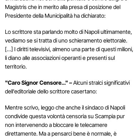
Magistris che in merito alla presa di posizione del
Presidente della Municipalità ha dichiarato:
Lo scrittore sta parlando molto di Napoli ultimamente,
vediamo se si tratta di uno schieramento elettorale.
[…] I diritti televisivi, almeno una parte di questi milioni,
li diano alle associazioni operanti e presenti sul
territorio.
"Caro Signor Censore…" –
Alcuni stralci significativi
dell'editoriale dello scrittore casertano:
Mentre scrivo, leggo che anche il sindaco di Napoli
condivide questa volontà censoria su Scampia pur
non intervenendo a bloccare le telecamere
direttamente. Ma a pensarci bene è normale, è