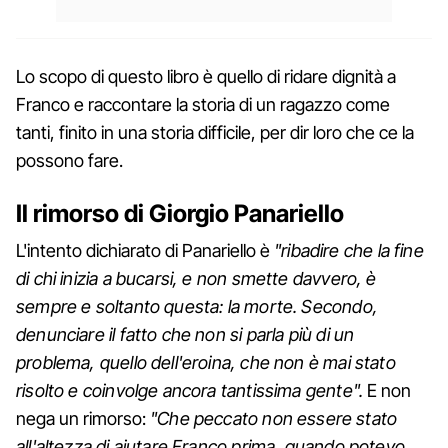
Lo scopo di questo libro è quello di ridare dignità a
Franco e raccontare la storia di un ragazzo come
tanti, finito in una storia difficile, per dir loro che ce la
possono fare.
Il rimorso di Giorgio Panariello
L'intento dichiarato di Panariello è
"ribadire che la fine
di chi inizia a bucarsi, e non smette davvero, è
sempre e soltanto questa: la morte. Secondo,
denunciare il fatto che non si parla più di un
problema, quello dell'eroina, che non è mai stato
risolto e coinvolge ancora tantissima gente".
E non
nega un rimorso:
"Che peccato non essere stato
all'altezza di aiutare Franco prima, quando potevo