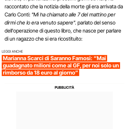
raccontato che la notizia della morte gli era arrivata da
Carlo Conti:
"Mi ha chiamato alle 7 del mattino per
dirmi che lo era venuto sapere".
parlato del senso
dell'operazione di questo libro, che nasce per parlare
di un ragazzo che si era ricostituito:
LEGGI ANCHE
Marianna Scarci di Saranno Famosi: “Mai
guadagnato milioni come al GF, per noi solo un
rimborso da 18 euro al giorno”