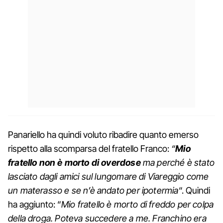
Panariello ha quindi voluto ribadire quanto emerso
rispetto alla scomparsa del fratello Franco:
“
Mio
fratello non è morto di overdose
ma perché è stato
lasciato dagli amici sul lungomare di Viareggio come
un materasso e se n’è andato per ipotermia
“. Quindi
ha aggiunto: “
Mio fratello è morto di freddo per colpa
della droga. Poteva succedere a me. Franchino era