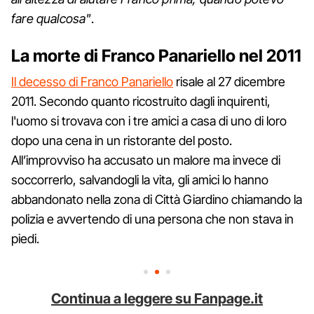
fare qualcosa"
.
La morte di Franco Panariello nel 2011
Il decesso di Franco Panariello
risale al 27 dicembre
2011. Secondo quanto ricostruito dagli inquirenti,
l'uomo si trovava con i tre amici a casa di uno di loro
dopo una cena in un ristorante del posto.
All’improvviso ha accusato un malore ma invece di
soccorrerlo, salvandogli la vita, gli amici lo hanno
abbandonato nella zona di Città Giardino chiamando la
polizia e avvertendo di una persona che non stava in
piedi.
Continua a leggere su Fanpage.it