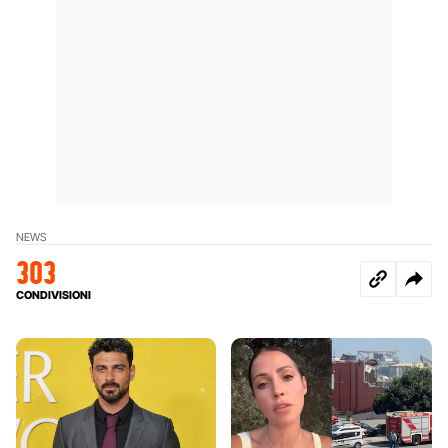
NEWS
303
CONDIVISIONI