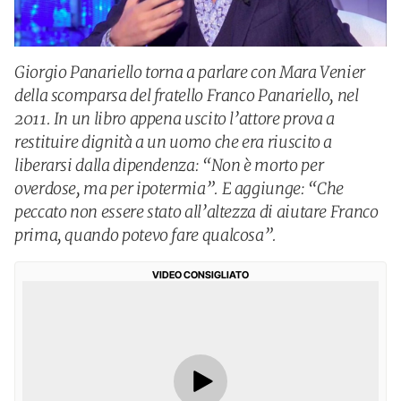
Giorgio Panariello torna a parlare con Mara Venier
della scomparsa del fratello Franco Panariello, nel
2011. In un libro appena uscito l’attore prova a
restituire dignità a un uomo che era riuscito a
liberarsi dalla dipendenza: “Non è morto per
overdose, ma per ipotermia”. E aggiunge: “Che
peccato non essere stato all’altezza di aiutare Franco
prima, quando potevo fare qualcosa”.
VIDEO CONSIGLIATO