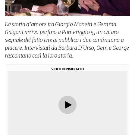
La storia d’amore tra Giorgio Manetti e Gemma
Galgani arriva perfino a Pomeriggio 5, un chiaro
segnale del fatto che al pubblico i due continuano a
piacere. Intervistati da Barbara D’Urso, Gem e George
raccontano così la loro storia.
VIDEO CONSIGLIATO