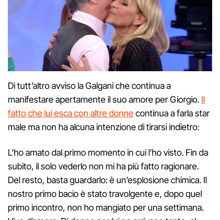
Di tutt’altro avviso la Galgani che continua a
manifestare apertamente il suo amore per Giorgio.
Il
fatto che lui esca con altre donne
continua a farla star
male ma non ha alcuna intenzione di tirarsi indietro:
L’ho amato dal primo momento in cui l’ho visto. Fin da
subito, il solo vederlo non mi ha più fatto ragionare.
Del resto, basta guardarlo: è un’esplosione chimica. Il
nostro primo bacio è stato travolgente e, dopo quel
primo incontro, non ho mangiato per una settimana.