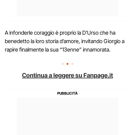
A infonderle coraggio è proprio la D’Urso che ha
benedetto la loro storia d’amore, invitando Giorgio a
rapire finalmente la sua “13enne” innamorata.
Continua a leggere su Fanpage.it