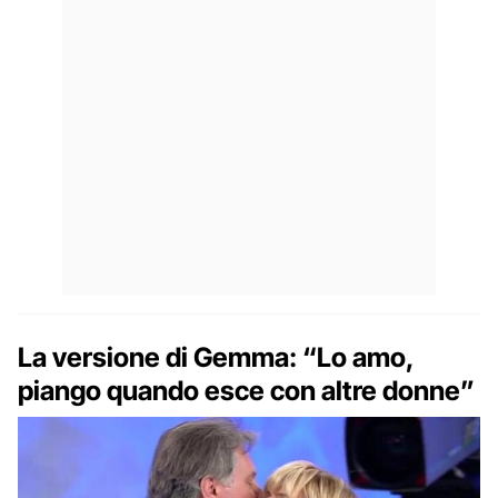
La versione di Gemma: “Lo amo,
piango quando esce con altre donne”