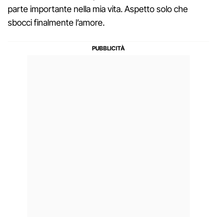
parte importante nella mia vita. Aspetto solo che
sbocci finalmente l’amore.