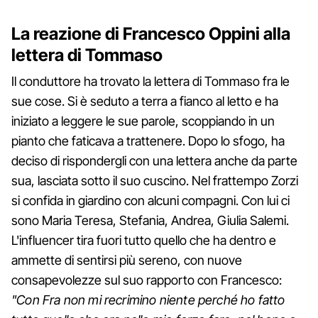
La reazione di Francesco Oppini alla
lettera di Tommaso
Il conduttore ha trovato la lettera di Tommaso fra le
sue cose. Si è seduto a terra a fianco al letto e ha
iniziato a leggere le sue parole, scoppiando in un
pianto che faticava a trattenere. Dopo lo sfogo, ha
deciso di rispondergli con una lettera anche da parte
sua, lasciata sotto il suo cuscino. Nel frattempo Zorzi
si confida in giardino con alcuni compagni. Con lui ci
sono Maria Teresa, Stefania, Andrea, Giulia Salemi.
L'influencer tira fuori tutto quello che ha dentro e
ammette di sentirsi più sereno, con nuove
consapevolezze sul suo rapporto con Francesco:
"Con Fra non mi recrimino niente perché ho fatto