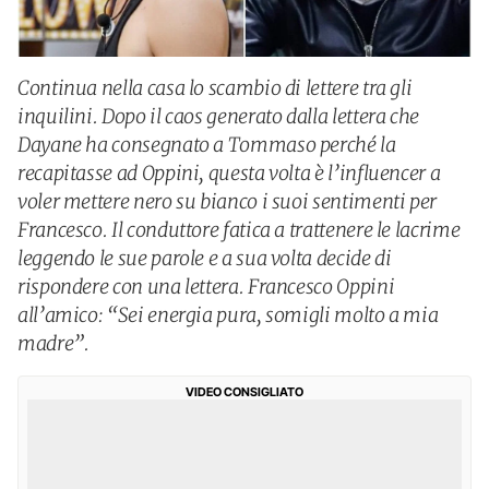
Continua nella casa lo scambio di lettere tra gli
inquilini. Dopo il caos generato dalla lettera che
Dayane ha consegnato a Tommaso perché la
recapitasse ad Oppini, questa volta è l’influencer a
voler mettere nero su bianco i suoi sentimenti per
Francesco. Il conduttore fatica a trattenere le lacrime
leggendo le sue parole e a sua volta decide di
rispondere con una lettera. Francesco Oppini
all’amico: “Sei energia pura, somigli molto a mia
madre”.
VIDEO CONSIGLIATO