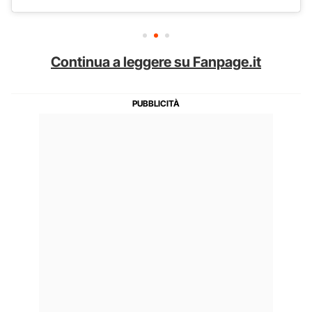
Continua a leggere su Fanpage.it