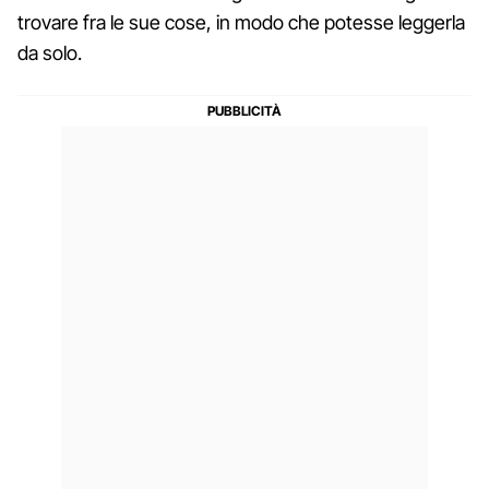
trovare fra le sue cose, in modo che potesse leggerla
da solo.