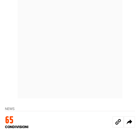
NEWS
65
CONDIVISIONI