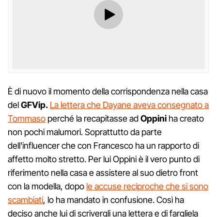
È di nuovo il momento della corrispondenza nella casa
del
GFVip.
La lettera che Dayane aveva consegnato a
Tommaso
perché la recapitasse ad
Oppini
ha creato
non pochi malumori. Soprattutto da parte
dell'influencer che con Francesco ha un rapporto di
affetto molto stretto. Per lui Oppini è il vero punto di
riferimento nella casa e assistere al suo dietro front
con la modella, dopo
le accuse reciproche che si sono
scambiati
, lo ha mandato in confusione. Così ha
deciso anche lui di scrivergli una lettera e di fargliela