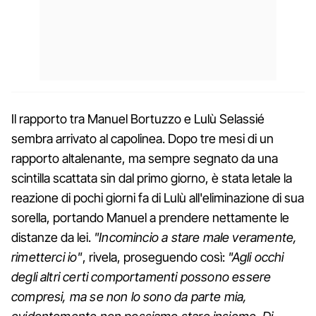
Il rapporto tra Manuel Bortuzzo e Lulù Selassié
sembra arrivato al capolinea. Dopo tre mesi di un
rapporto altalenante, ma sempre segnato da una
scintilla scattata sin dal primo giorno, è stata letale la
reazione di pochi giorni fa di Lulù all'eliminazione di sua
sorella, portando Manuel a prendere nettamente le
distanze da lei.
"Incomincio a stare male veramente,
rimetterci io"
, rivela, proseguendo così:
"Agli occhi
degli altri certi comportamenti possono essere
compresi, ma se non lo sono da parte mia,