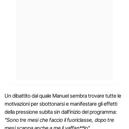
Un dibattito dal quale Manuel sembra trovare tutte le
motivazioni per sbottonarsi e manifestare gli effetti
della pressione subita sin dall'inizio del programma:
"Sono tre mesi che faccio il fuoriclasse, dopo tre
mesi scappa anche a me il vaffan**lo".