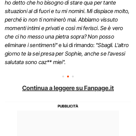
ho detto che ho bisogno di stare qua per tante
situazioni al di fuori e tu mi nomini. Mi dispiace molto,
perché io non ti nominerò mai. Abbiamo vissuto
momenti intimi e privati e così mi ferisci. Se è vero
che ci ho messo una pietra sopra? Non posso
eliminare i sentimenti"
e lui di rimando:
"Sbagli. L'altro
giorno te la sei presa per Sophie, anche se l'avessi
salutata sono caz** miei".
Continua a leggere su Fanpage.it