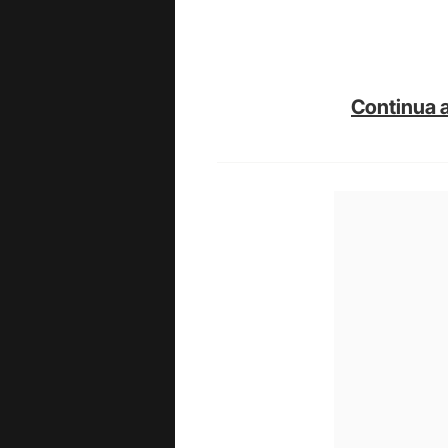
Continua a