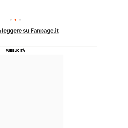
 leggere su Fanpage.it