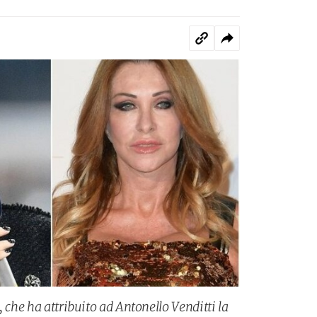
, che ha attribuito ad Antonello Venditti la