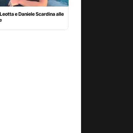
 Leotta e Daniele Scardina alle
e