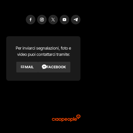
Per inviarci segnalazioni, foto e
video puoi contattarci tramite:
MAIL
FACEBOOK