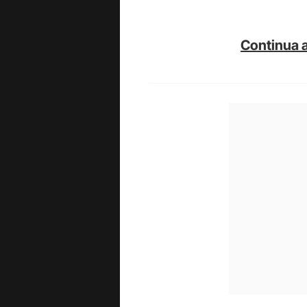
Continua a