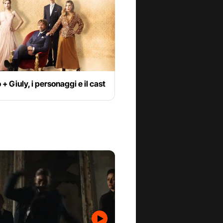
+ Giuly, i personaggi e il cast