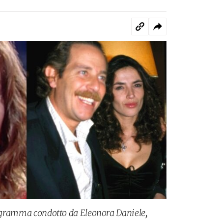
programma condotto da Eleonora Daniele,