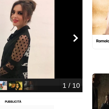
Romolo 