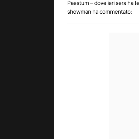
Paestum – dove ieri sera ha te
showman ha commentato: