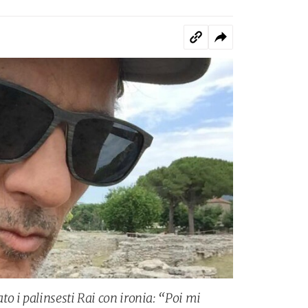
o i palinsesti Rai con ironia: “Poi mi