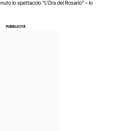
nuto lo spettacolo "L'Ora del Rosario" – lo