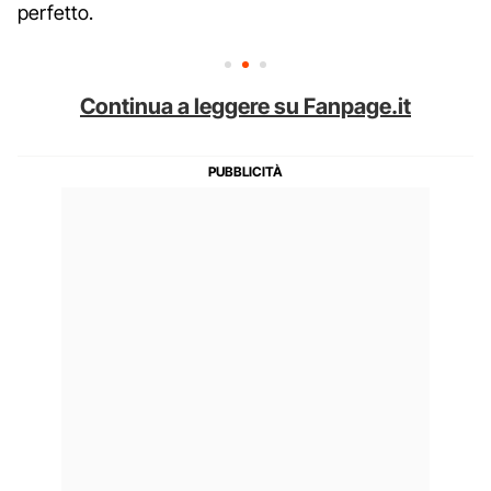
perfetto.
Continua a leggere su Fanpage.it