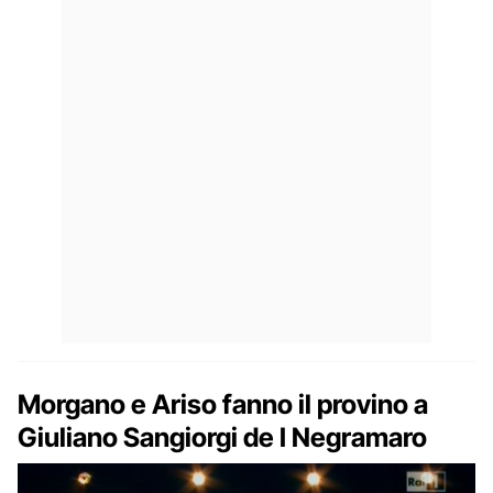
Morgano e Ariso fanno il provino a
Giuliano Sangiorgi de I Negramaro