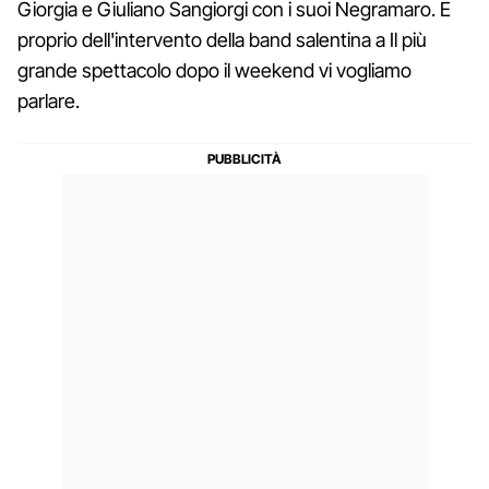
Giorgia e Giuliano Sangiorgi con i suoi Negramaro. E
proprio dell'intervento della band salentina a Il più
grande spettacolo dopo il weekend vi vogliamo
parlare.