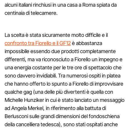
alcuni italiani rinchiusi in una casa a Roma spiata da
centinaia di telecamere.
La scelta è stata sicuramente molto difficile e il
confronto tra Fiorello e il GF12
è abbastanza
impossibile essendo due prodotti completamente
differenti, ma va riconosciuto a Fiorello un impegno e
una energia costante per le tre ore di spettacolo che
sono davvero invidiabili. Tra numerosi ospiti in platea
che hanno offerto lo spunto a Fiorello di improvvisare
qualche gag (una delle più divertenti è quella con
Michelle Hunziker in cui è stato lanciato un messaggio
ad Angela Merkel, in riferimento alla battuta di
Berlusconi sulle grandi dimensioni del fondoschiena
della cancelliera tedesca), sono stati ospitati anche