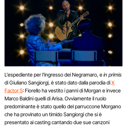
L'espediente per l'ingresso dei Negramaro, e
in primis
di Giuliano Sangiorgi, è stato dato dalla parodia di
X
Factor 5
: Fiorello ha vestito i panni di Morgan e invece
Marco Baldini quelli di Arisa. Ovviamente il ruolo
predominante è stato quello del parruccone Morgano
che ha provinato un timido Sangiorgi che si è
presentato ai casting cantando due sue canzoni