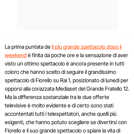
La prima puntata de
Il più grande spettacolo dopo il
weekend
è finita da poche ore e la sensazione di aver
visto un ottimo spettacolo è ancora presente in tutti
coloro che hanno scelto di seguire il grandissimo
spettacolo di Fiorello su Rai 1, posizionato di lunedì per
opporsi alla corazzata Mediaset del Grande Fratello 12.
Ma la differenza sostanziale tra le due offerte
televisive è molto evidente e di certo sono stati
accontentati tutti i telespettatori, anche quelli più
esigenti, che hanno potuto scegliere se divertirsi con
Fiorello e il suo grande spettacolo o spiare la vita di