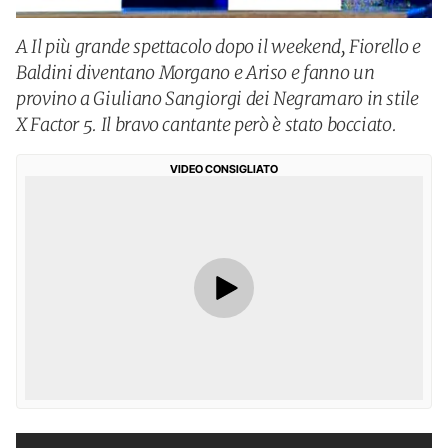
A Il più grande spettacolo dopo il weekend, Fiorello e
Baldini diventano Morgano e Ariso e fanno un
provino a Giuliano Sangiorgi dei Negramaro in stile
X Factor 5. Il bravo cantante però è stato bocciato.
VIDEO CONSIGLIATO