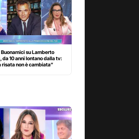
 Buonamici su Lamberto
, da 10 anni lontano dalla tv:
 risata non è cambiata”