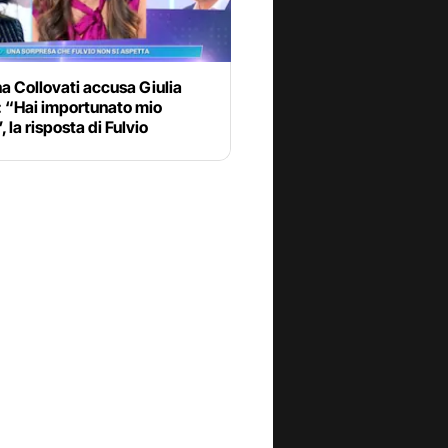
a Collovati accusa Giulia
: “Hai importunato mio
, la risposta di Fulvio