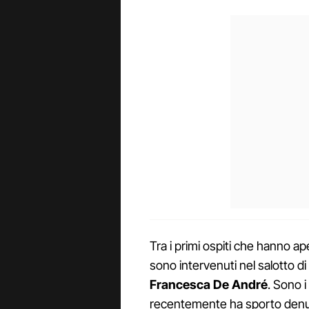
Tra i primi ospiti che hanno a
sono intervenuti nel salotto di
Francesca De André
. Sono i 
recentemente ha sporto denun