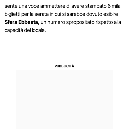
sente una voce ammettere di avere stampato 6 mila
biglietti per la serata in cui si sarebbe dovuto esibire
Sfera Ebbasta
, un numero spropositato rispetto alla
capacità del locale.