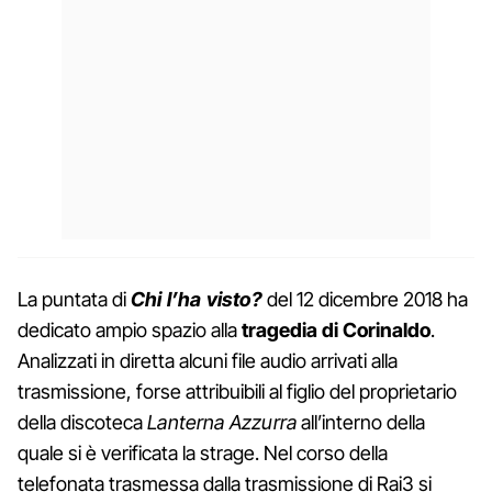
La puntata di
Chi l’ha visto?
del 12 dicembre 2018 ha
dedicato ampio spazio alla
tragedia di Corinaldo
.
Analizzati in diretta alcuni file audio arrivati alla
trasmissione, forse attribuibili al figlio del proprietario
della discoteca
Lanterna Azzurra
all’interno della
quale si è verificata la strage. Nel corso della
telefonata trasmessa dalla trasmissione di Rai3 si