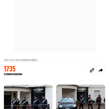
CHI L'HA VISTO
NEWS
VIDEO
1735
CONDIVISIONI