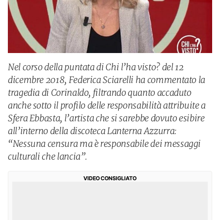
Nel corso della puntata di Chi l’ha visto? del 12
dicembre 2018, Federica Sciarelli ha commentato la
tragedia di Corinaldo, filtrando quanto accaduto
anche sotto il profilo delle responsabilità attribuite a
Sfera Ebbasta, l’artista che si sarebbe dovuto esibire
all’interno della discoteca Lanterna Azzurra:
“Nessuna censura ma è responsabile dei messaggi
culturali che lancia”.
VIDEO CONSIGLIATO