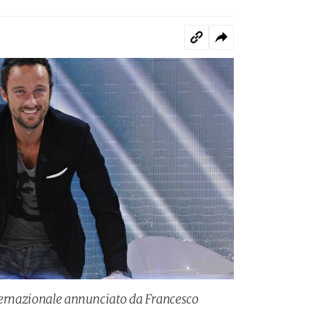
nternazionale annunciato da Francesco