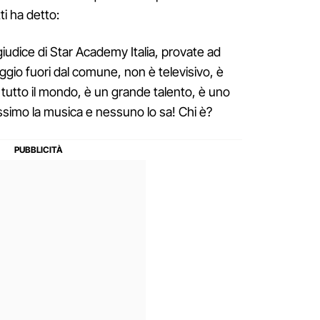
i ha detto:
e giudice di Star Academy Italia, provate ad
ggio fuori dal comune, non è televisivo, è
 tutto il mondo, è un grande talento, è uno
simo la musica e nessuno lo sa! Chi è?