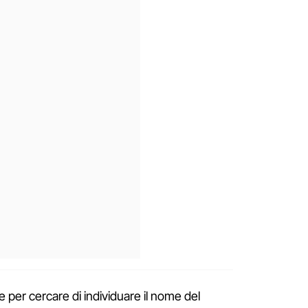
ce per cercare di individuare il nome del