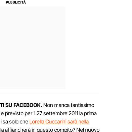
TI SU FACEBOOK.
Non manca tantissimo
i è previsto per il 27 settembre 2011 la prima
i sa solo che
Lorella Cuccarini sarà nella
i la affiancherà in questo compito? Nel nuovo