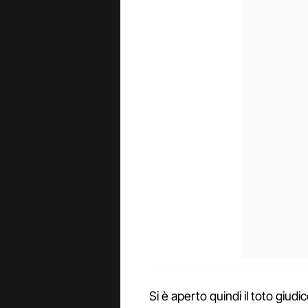
Si è aperto quindi il toto giudi