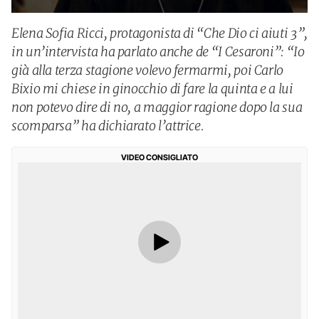
Elena Sofia Ricci, protagonista di “Che Dio ci aiuti 3”,
in un’intervista ha parlato anche de “I Cesaroni”: “Io
già alla terza stagione volevo fermarmi, poi Carlo
Bixio mi chiese in ginocchio di fare la quinta e a lui
non potevo dire di no, a maggior ragione dopo la sua
scomparsa” ha dichiarato l’attrice.
VIDEO CONSIGLIATO