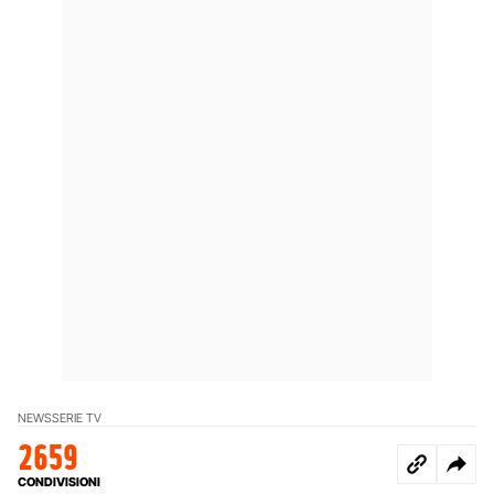
NEWS
SERIE TV
2659
CONDIVISIONI