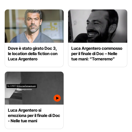
Dove è stato girato Doc 3,
Luca Argentero commosso
le location della fiction con
per il finale di Doc – Nelle
Luca Argentero
tue mani: “Torneremo”
Luca Argentero si
emoziona per il finale di Doc
- Nelle tue mani