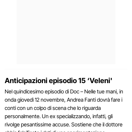
Anticipazioni episodio 15 ‘Veleni'
Nel quindicesimo episodio di Doc – Nelle tue mani, in
onda giovedì 12 novembre, Andrea Fanti dovrà fare i
conti con un colpo di scena che lo riguarda
personalmente. Un ex specializzando, infatti, gli
rivolge pesantissime accuse. Sostiene che il dottore