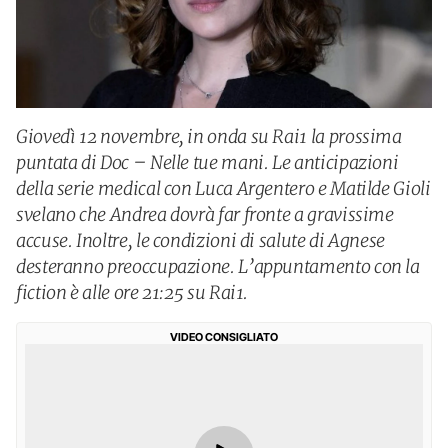
Giovedì 12 novembre, in onda su Rai1 la prossima
puntata di Doc – Nelle tue mani. Le anticipazioni
della serie medical con Luca Argentero e Matilde Gioli
svelano che Andrea dovrà far fronte a gravissime
accuse. Inoltre, le condizioni di salute di Agnese
desteranno preoccupazione. L’appuntamento con la
fiction è alle ore 21:25 su Rai1.
VIDEO CONSIGLIATO