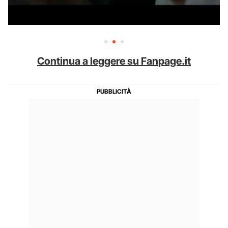
Continua a leggere su Fanpage.it