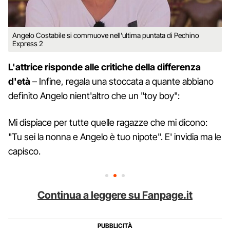
Angelo Costabile si commuove nell'ultima puntata di Pechino
Express 2
L'attrice risponde alle critiche della differenza
d'età
– Infine, regala una stoccata a quante abbiano
definito Angelo nient'altro che un "toy boy":
Mi dispiace per tutte quelle ragazze che mi dicono:
"Tu sei la nonna e Angelo è tuo nipote". E' invidia ma le
capisco.
Continua a leggere su Fanpage.it