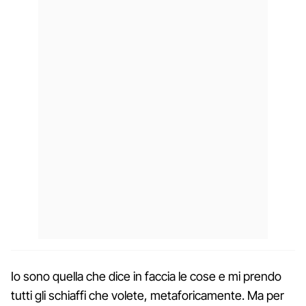
Io sono quella che dice in faccia le cose e mi prendo
tutti gli schiaffi che volete, metaforicamente. Ma per