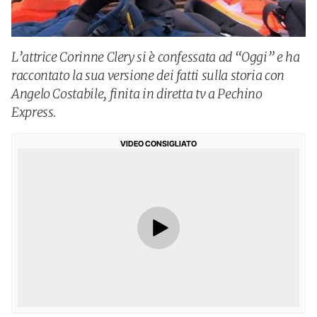
L’attrice Corinne Clery si è confessata ad “Oggi” e ha
raccontato la sua versione dei fatti sulla storia con
Angelo Costabile, finita in diretta tv a Pechino
Express.
VIDEO CONSIGLIATO