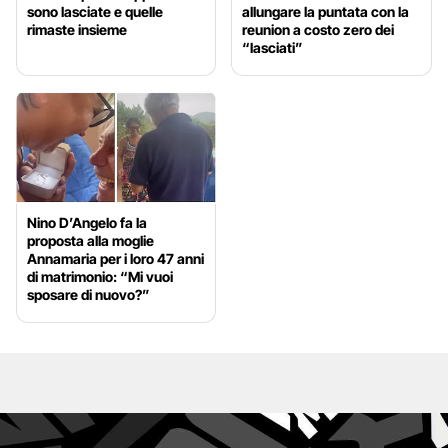
sono lasciate e quelle
allungare la puntata con la
rimaste insieme
reunion a costo zero dei
“lasciati”
Nino D’Angelo fa la
proposta alla moglie
Annamaria per i loro 47 anni
di matrimonio: “Mi vuoi
sposare di nuovo?”