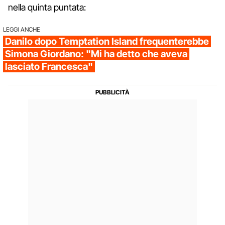
nella quinta puntata:
LEGGI ANCHE
Danilo dopo Temptation Island frequenterebbe
Simona Giordano: "Mi ha detto che aveva
lasciato Francesca"