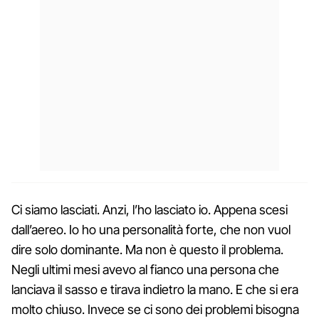
Ci siamo lasciati. Anzi, l’ho lasciato io. Appena scesi
dall’aereo. Io ho una personalità forte, che non vuol
dire solo dominante. Ma non è questo il problema.
Negli ultimi mesi avevo al fianco una persona che
lanciava il sasso e tirava indietro la mano. E che si era
molto chiuso. Invece se ci sono dei problemi bisogna