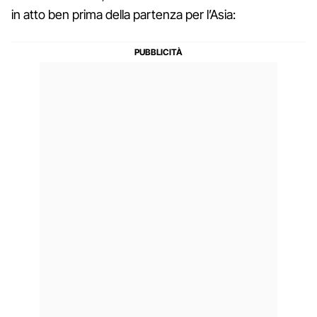
in atto ben prima della partenza per l’Asia: