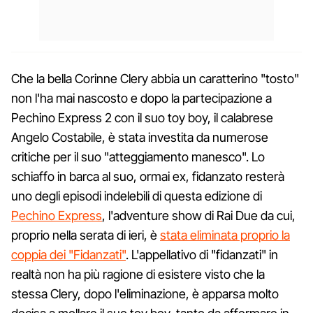
Che la bella Corinne Clery abbia un caratterino "tosto"
non l'ha mai nascosto e dopo la partecipazione a
Pechino Express 2 con il suo toy boy, il calabrese
Angelo Costabile, è stata investita da numerose
critiche per il suo "atteggiamento manesco". Lo
schiaffo in barca al suo, ormai ex, fidanzato resterà
uno degli episodi indelebili di questa edizione di
Pechino Express
, l'adventure show di Rai Due da cui,
proprio nella serata di ieri, è
stata eliminata proprio la
coppia dei "Fidanzati"
. L'appellativo di "fidanzati" in
realtà non ha più ragione di esistere visto che la
stessa Clery, dopo l'eliminazione, è apparsa molto