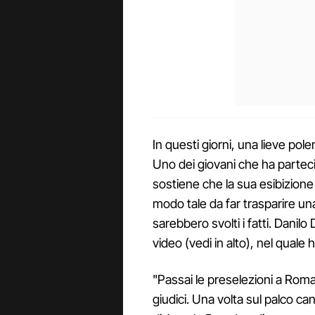
In questi giorni, una lieve pol
Uno dei giovani che ha parteci
sostiene che la sua esibizione 
modo tale da far trasparire un
sarebbero svolti i fatti. Danil
video (vedi in alto), nel quale 
"Passai le preselezioni a Roma 
giudici. Una volta sul palco can