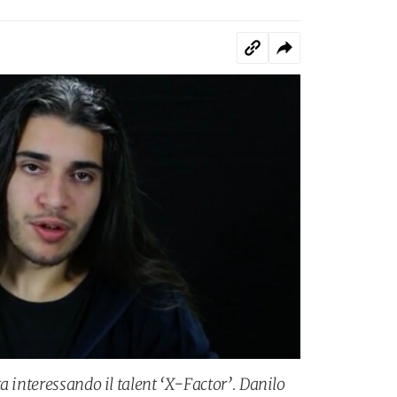
a interessando il talent ‘X-Factor’. Danilo