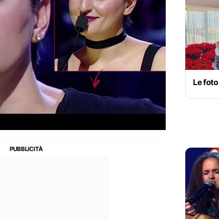
Le foto