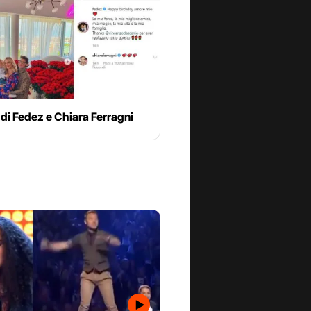
 di Fedez e Chiara Ferragni