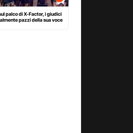
sul palco di X-Factor, i giudici
almente pazzi della sua voce