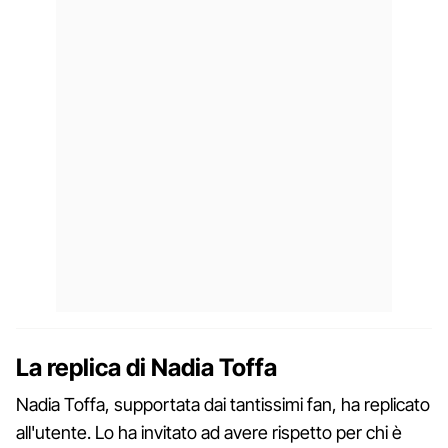
La replica di Nadia Toffa
Nadia Toffa, supportata dai tantissimi fan, ha replicato
all'utente. Lo ha invitato ad avere rispetto per chi è