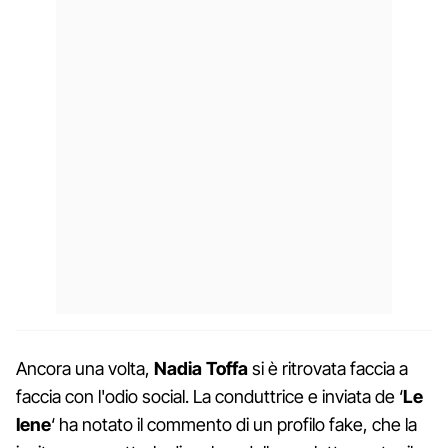
Ancora una volta,
Nadia Toffa
si è ritrovata faccia a
faccia con l'odio social. La conduttrice e inviata de ‘
Le
Iene
‘ ha notato il commento di un profilo fake, che la