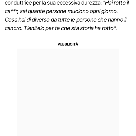
conduttrice per la sua eccessiva durezza:
"Hai rotto il
ca***, sai quante persone muoiono ogni giorno.
Cosa hai di diverso da tutte le persone che hanno il
cancro. Tienitelo per te che sta storia ha rotto".