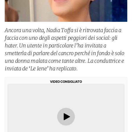
Ancora una volta, Nadia Toffa si è ritrovata faccia a
faccia con uno degli aspetti peggiori dei social: gli
hater. Un utente in particolare l’ha invitata a
smetterla di parlare del cancro perché in fondo è solo
una donna malata come tante altre. La conduttrice e
inviata de ‘Le Iene’ ha replicato.
VIDEO CONSIGLIATO