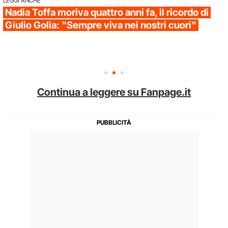
LEGGI ANCHE
Nadia Toffa moriva quattro anni fa, il ricordo di
Giulio Golia: "Sempre viva nei nostri cuori"
Continua a leggere su Fanpage.it