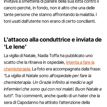
invitava a smetterla di parlare della sua lotta contro il
cancro perché, in fondo, non è altro che una delle
tante persone che stanno affrontando la malattia. I
toni usati dall'utente non erano di certo concilianti.
L'attacco alla conduttrice e inviata de
‘Le Iene'
La vigilia di Natale, Nadia Toffa ha pubblicato uno
scatto che la ritraeva in ospedale,
intenta a fare la
chemioterapia
. La foto era accompagnata dalla frase:
"La vigilia di Natale sono all’ospedale per fare la
chemioterapia. Un Grazie infinito ai medici e agli
infermieri che sono qui con noi malati. Buon Natale a
tutti".
Tra i commenti, anche quello di un hater che la
sera di Capodanno ha attirato l'attenzione della