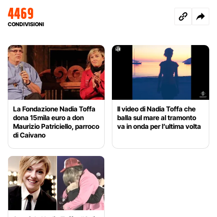
4469
CONDIVISIONI
La Fondazione Nadia Toffa
Il video di Nadia Toffa che
dona 15mila euro a don
balla sul mare al tramonto
Maurizio Patriciello, parroco
va in onda per l’ultima volta
di Caivano