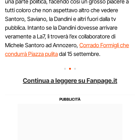
una parte politica, facendo così un grosso piacere a
tutti coloro che non aspettavo altro che vedere
Santoro, Saviano, la Dandini e altri fuori dalla tv
pubblica. Intanto se la Dandini dovesse arrivare
veramente a La7, lì troverà l’ex collaboratore di
Michele Santoro ad Annozero,
Corrado Formigli che
condurrà Piazza pulita
dal 15 settembre.
Continua a leggere su Fanpage.it