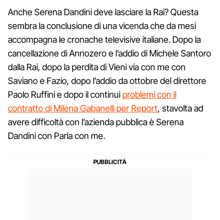
Anche Serena Dandini deve lasciare la Rai? Questa
sembra la conclusione di una vicenda che da mesi
accompagna le cronache televisive italiane. Dopo la
cancellazione di Annozero e l’addio di Michele Santoro
dalla Rai, dopo la perdita di Vieni via con me con
Saviano e Fazio, dopo l’addio da ottobre del direttore
Paolo Ruffini e dopo il continui
problemi con il
contratto di Milena Gabanelli per Report
, stavolta ad
avere difficoltà con l’azienda pubblica è Serena
Dandini con Parla con me.