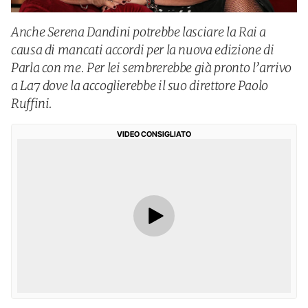
Anche Serena Dandini potrebbe lasciare la Rai a
causa di mancati accordi per la nuova edizione di
Parla con me. Per lei sembrerebbe già pronto l’arrivo
a La7 dove la accoglierebbe il suo direttore Paolo
Ruffini.
VIDEO CONSIGLIATO