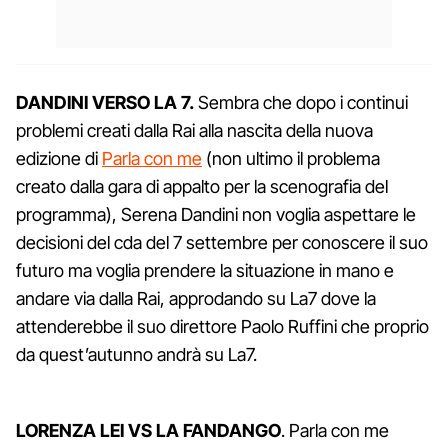
DANDINI VERSO LA 7.
Sembra che dopo i continui
problemi creati dalla Rai alla nascita della nuova
edizione di
Parla con me
(non ultimo il problema
creato dalla gara di appalto per la scenografia del
programma), Serena Dandini non voglia aspettare le
decisioni del cda del 7 settembre per conoscere il suo
futuro ma voglia prendere la situazione in mano e
andare via dalla Rai, approdando su La7 dove la
attenderebbe il suo direttore Paolo Ruffini che proprio
da quest’autunno andrà su La7.
LORENZA LEI VS LA FANDANGO
. Parla con me