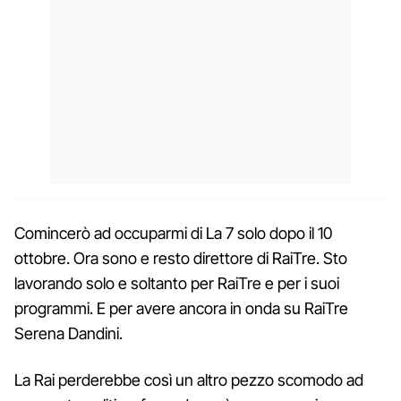
Comincerò ad occuparmi di La 7 solo dopo il 10
ottobre. Ora sono e resto direttore di RaiTre. Sto
lavorando solo e soltanto per RaiTre e per i suoi
programmi. E per avere ancora in onda su RaiTre
Serena Dandini.
La Rai perderebbe così un altro pezzo scomodo ad