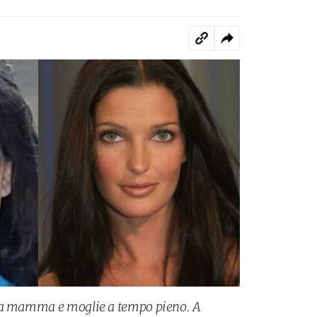
” a mamma e moglie a tempo pieno. A