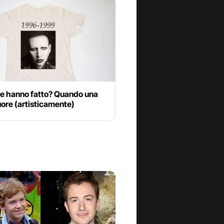
ne hanno fatto? Quando una
ore (artisticamente)