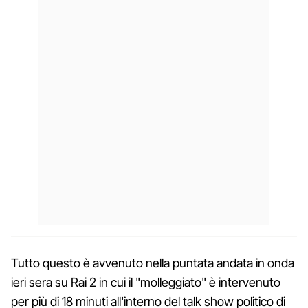
Tutto questo è avvenuto nella puntata andata in onda
ieri sera su Rai 2 in cui il "molleggiato" è intervenuto
per più di 18 minuti all'interno del talk show politico di