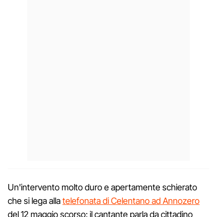
Un'intervento molto duro e apertamente schierato
che si lega alla
telefonata di Celentano ad Annozero
del 12 maggio scorso: il cantante parla da cittadino