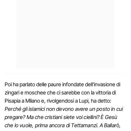
Poi ha parlato delle paure infondate dell'invasione di
zingari e moschee che ci sarebbe con la vittoria di
Pisapia a Milano e, rivolgendosi a Lupi, ha detto:
Perché gli islamici non devono avere un posto in cui
pregare? Ma che cristiani siete voi ciellini? È Gesù
che lo vuole, prima ancora di Tettamanzi. A Ballarò,