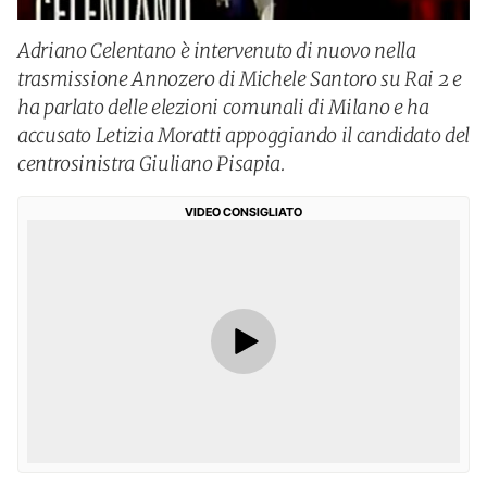
Adriano Celentano è intervenuto di nuovo nella
trasmissione Annozero di Michele Santoro su Rai 2 e
ha parlato delle elezioni comunali di Milano e ha
accusato Letizia Moratti appoggiando il candidato del
centrosinistra Giuliano Pisapia.
VIDEO CONSIGLIATO