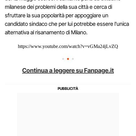
milanese dei problemi della sua città e cerca di
sfruttare la sua popolarità per appoggiare un
candidato sindaco che per lui potrebbe essere l'unica
alternativa al risanamento di Milano.
https://www.youtube.com/watch?v=vGMa24jLvZQ
Continua a leggere su Fanpage.it