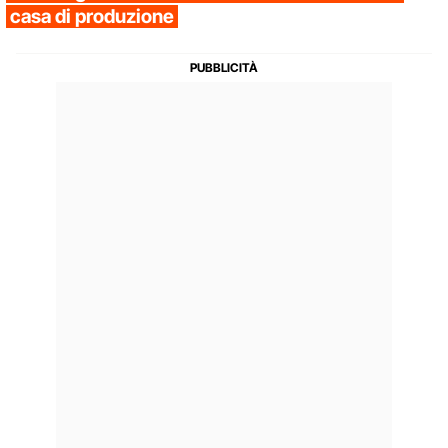
casa di produzione