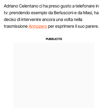
Adriano Celentano ci ha preso gusto a telefonare in
tv: prendendo esempio da Berlusconi e da Masi, ha
deciso di intervenire ancora una volta nella
trasmissione
Annozero
per esprimere il suo parere.