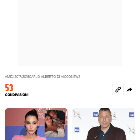
AMICI 2017/2018
CARLO ALBERTO DI MICCO
NEWS
53
CONDIVISIONI