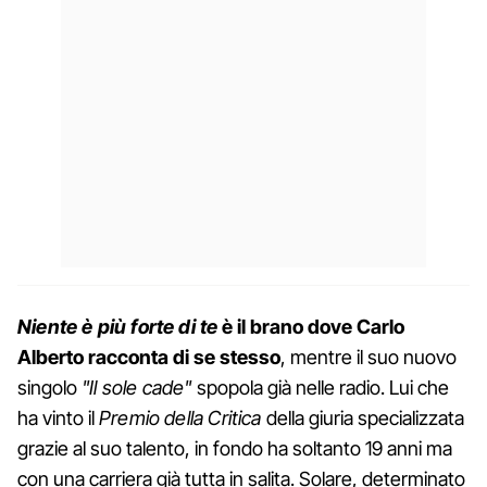
Niente è più forte di te
è il brano dove Carlo
Alberto racconta di se stesso
, mentre il suo nuovo
singolo
"Il sole cade"
spopola già nelle radio. Lui che
ha vinto il
Premio della Critica
della giuria specializzata
grazie al suo talento, in fondo ha soltanto 19 anni ma
con una carriera già tutta in salita. Solare, determinato