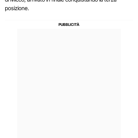
posizione.