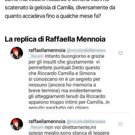
scatenato la gelosia di Camilla, diversamente da
quanto accadeva fino a qualche mese fa?
La replica di Raffaella Mennoia