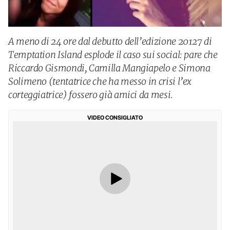
A meno di 24 ore dal debutto dell’edizione 20127 di
Temptation Island esplode il caso sui social: pare che
Riccardo Gismondi, Camilla Mangiapelo e Simona
Solimeno (tentatrice che ha messo in crisi l’ex
corteggiatrice) fossero già amici da mesi.
VIDEO CONSIGLIATO