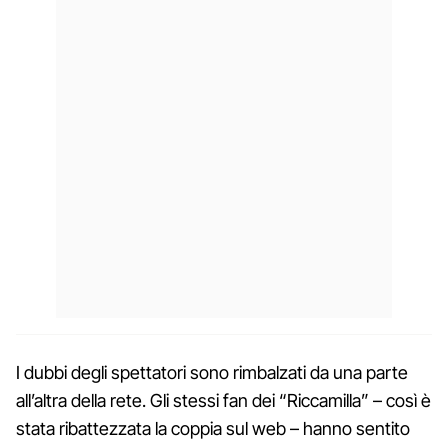
I dubbi degli spettatori sono rimbalzati da una parte
all’altra della rete. Gli stessi fan dei “Riccamilla” – così è
stata ribattezzata la coppia sul web – hanno sentito