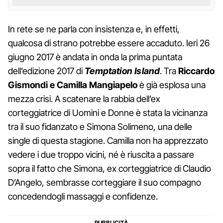
In rete se ne parla con insistenza e, in effetti,
qualcosa di strano potrebbe essere accaduto. Ieri 26
giugno 2017 è andata in onda la prima puntata
dell’edizione 2017 di
Temptation Island
. Tra
Riccardo
Gismondi e Camilla Mangiapelo
è già esplosa una
mezza crisi. A scatenare la rabbia dell’ex
corteggiatrice di Uomini e Donne è stata la vicinanza
tra il suo fidanzato e Simona Solimeno, una delle
single di questa stagione. Camilla non ha apprezzato
vedere i due troppo vicini, né è riuscita a passare
sopra il fatto che Simona, ex corteggiatrice di Claudio
D’Angelo, sembrasse corteggiare il suo compagno
concedendogli massaggi e confidenze.