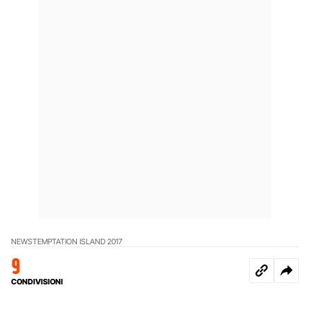
NEWS
TEMPTATION ISLAND 2017
9
CONDIVISIONI