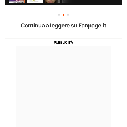
Continua a leggere su Fanpage.it