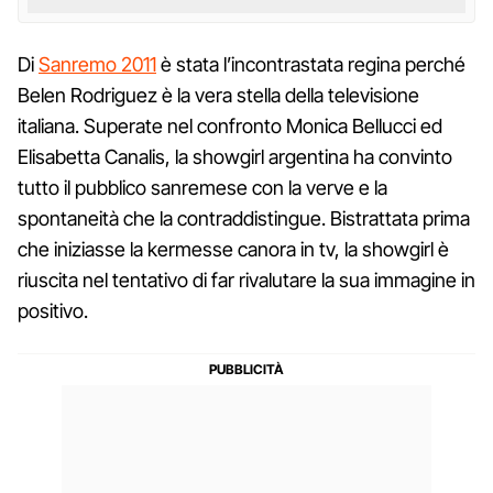
Di
Sanremo 2011
è stata l’incontrastata regina perché
Belen Rodriguez è la vera stella della televisione
italiana. Superate nel confronto Monica Bellucci ed
Elisabetta Canalis, la showgirl argentina ha convinto
tutto il pubblico sanremese con la verve e la
spontaneità che la contraddistingue. Bistrattata prima
che iniziasse la kermesse canora in tv, la showgirl è
riuscita nel tentativo di far rivalutare la sua immagine in
positivo.