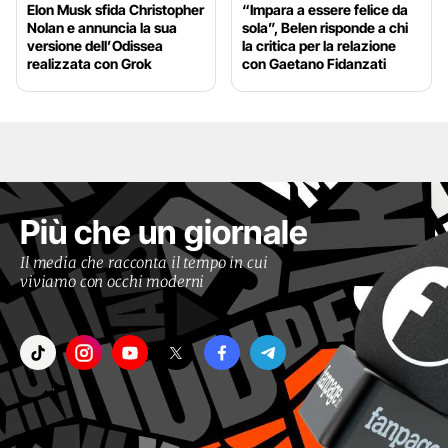
Elon Musk sfida Christopher
“Impara a essere felice da
Nolan e annuncia la sua
sola”, Belen risponde a chi
versione dell’Odissea
la critica per la relazione
realizzata con Grok
con Gaetano Fidanzati
Più che un giornale
Il media che racconta il tempo in cui
viviamo con occhi moderni