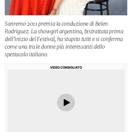
Sanremo 2011 premia la conduzione di Belen
Rodriguez. La showgirl argentina, bistrattata prima
dell’inizio del Festival, ha stupito tutti e si conferma
come una tra le donne più interessanti dello
spettacolo italiano.
VIDEO CONSIGLIATO