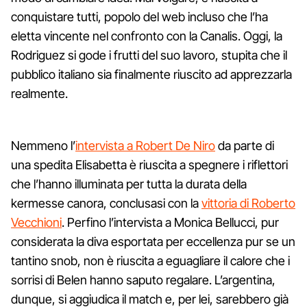
conquistare tutti, popolo del web incluso che l’ha
eletta vincente nel confronto con la Canalis. Oggi, la
Rodriguez si gode i frutti del suo lavoro, stupita che il
pubblico italiano sia finalmente riuscito ad apprezzarla
realmente.
Nemmeno l’
intervista a Robert De Niro
da parte di
una spedita Elisabetta è riuscita a spegnere i riflettori
che l’hanno illuminata per tutta la durata della
kermesse canora, conclusasi con la
vittoria di Roberto
Vecchioni
. Perfino l’intervista a Monica Bellucci, pur
considerata la diva esportata per eccellenza pur se un
tantino snob, non è riuscita a eguagliare il calore che i
sorrisi di Belen hanno saputo regalare. L’argentina,
dunque, si aggiudica il match e, per lei, sarebbero già