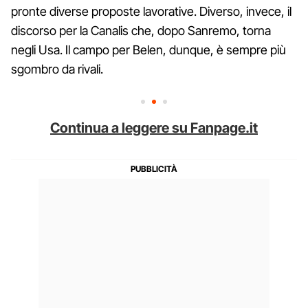
pronte diverse proposte lavorative. Diverso, invece, il
discorso per la Canalis che, dopo Sanremo, torna
negli Usa. Il campo per Belen, dunque, è sempre più
sgombro da rivali.
Continua a leggere su Fanpage.it