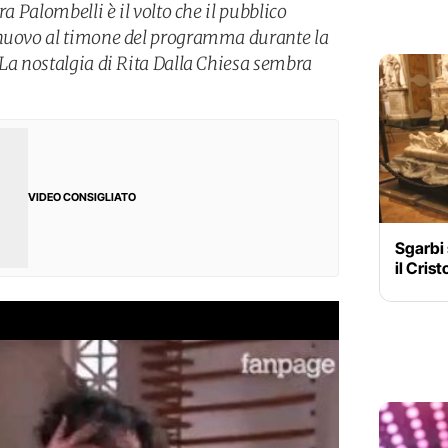
ra Palombelli è il volto che il pubblico
 nuovo al timone del programma durante la
 La nostalgia di Rita Dalla Chiesa sembra
VIDEO CONSIGLIATO
Sgarbi
il Crist