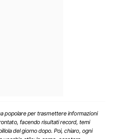
a popolare per trasmettere informazioni
rontato, facendo risultati record, temi
llola del giorno dopo. Poi, chiaro, ogni