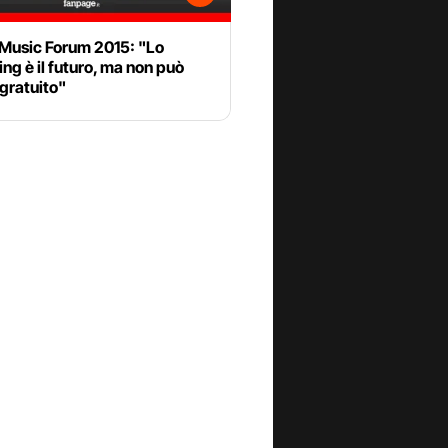
 Music Forum 2015: "Lo
ng è il futuro, ma non può
gratuito"