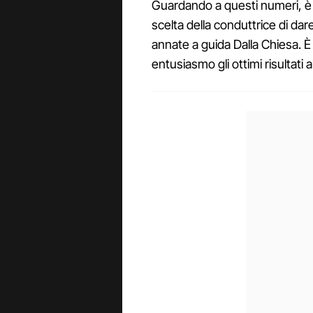
Guardando a questi numeri, è 
scelta della conduttrice di dar
annate a guida Dalla Chiesa. 
entusiasmo gli ottimi risultati a