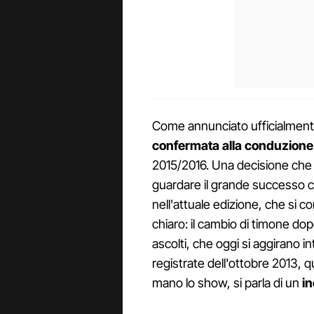
Come annunciato ufficialmen
confermata alla conduzione 
2015/2016. Una decisione che 
guardare il grande successo 
nell'attuale edizione, che si c
chiaro: il cambio di timone dop
ascolti, che oggi si aggirano in
registrate dell'ottobre 2013, 
mano lo show, si parla di un
i