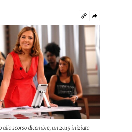
no allo scorso dicembre, un 2015 iniziato