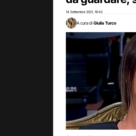
14 Settembre 2021
16:42
,
A cura di
Giulia Turco