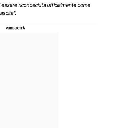
d essere riconosciuta ufficialmente come
ascita".