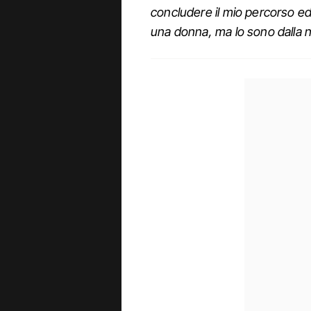
concludere il mio percorso e
una donna, ma lo sono dalla n