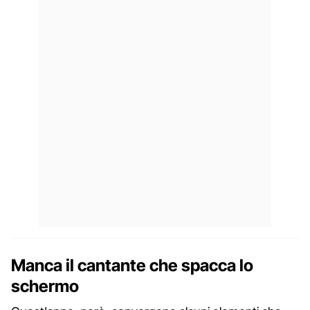
Manca il cantante che spacca lo
schermo