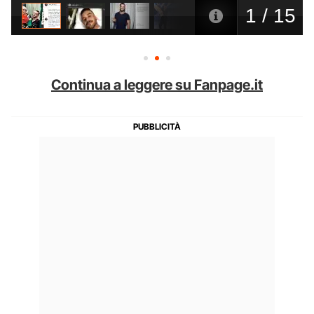
Continua a leggere su Fanpage.it