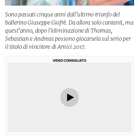
Sono passati cinque anni dall’ultimo trionfo del
ballerino Giuseppe Giofrè. Da allora solo cantanti, ma
quest’anno, dopo l’eliminazione di Thomas,
Sebastian e Andreas possono giocarsela sul serio per
il titolo di vincitore di Amici 2017.
VIDEO CONSIGLIATO