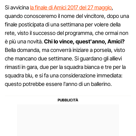
Si avvicina
la finale di Amici 2017 del 27 maggio
,
quando conosceremo il nome del vincitore, dopo una
finale posticipata di una settimana per volere della
rete, visto il successo del programma, che ormai non
è più una novità.
Chi lo vince, quest'anno, Amici?
Bella domanda, ma converrà iniziare a porsela, visto
che mancano due settimane. Si guardano gli allievi
rimasti in gara, due per la squadra bianca e tre per la
squadra blu, e si fa una considerazione immediata:
questo potrebbe essere l'anno di un ballerino.