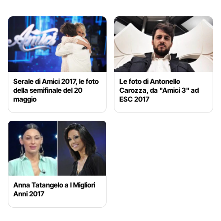
Serale di Amici 2017, le foto
Le foto di Antonello
della semifinale del 20
Carozza, da "Amici 3" ad
maggio
ESC 2017
Anna Tatangelo a I Migliori
Anni 2017