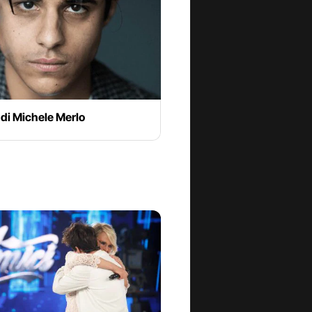
 di Michele Merlo