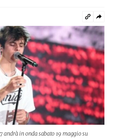
7 andrà in onda sabato 19 maggio su