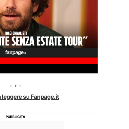
 leggere su Fanpage.it