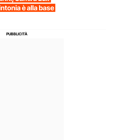
intonia è alla base