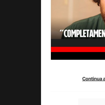
Continua a