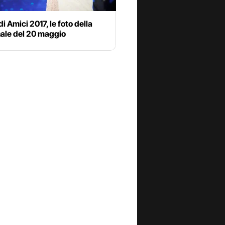
di Amici 2017, le foto della
nale del 20 maggio