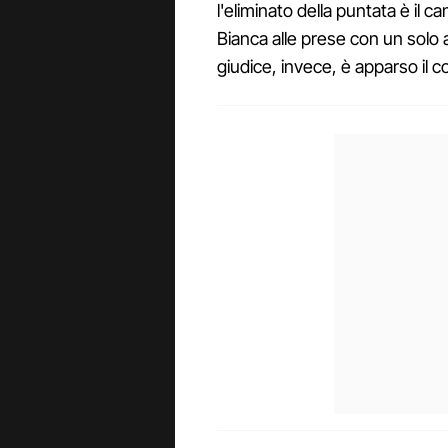
l'eliminato della puntata è il c
Bianca alle prese con un solo a
giudice, invece, è apparso il 